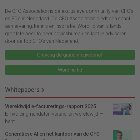
De CFO Association is dé exclusieve community van CFO's
en FD's in Nederland. De CFO Association biedt een schat
aan ervaring, kennis en inspiratie. Word lid van ‘s lands
grootste peer to peer adviesbureau en laat je adviseren
door de top CFO's van Nederland.
Ontvang de gratis nieuwsbrief
Word nu lid
Whitepapers
Wereldwijd e-facturerings-rapport 2025
E-invoicingmandaten versnellen wereldwijd —
bent...
Generatieve AI en het kantoor van de CFO