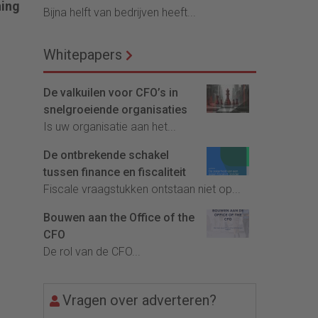
ning
Bijna helft van bedrijven heeft...
Whitepapers
De valkuilen voor CFO’s in
snelgroeiende organisaties
Is uw organisatie aan het...
De ontbrekende schakel
tussen finance en fiscaliteit
Fiscale vraagstukken ontstaan niet op...
Bouwen aan the Office of the
CFO
De rol van de CFO...
Vragen over adverteren?