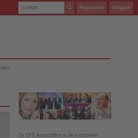
Registreren
Inloggen
 Who
De CFO Association is dé exclusieve