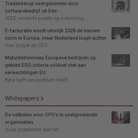
Tradeinterop overgenomen door
softwarebedrijf uit Ede
4CEE versterkt positie op e-invoicing...
E-facturatie wordt uiterlijk 2028 de nieuwe
norm in Europa, maar Nederland loopt achter
Hoe zorg ik als CFO...
Maturiteitsniveau Europese bedrijven op
gebied ESG-criteria voldoet niet aan
verwachtingen EU
Bijna helft van bedrijven heeft...
Whitepapers
De valkuilen voor CFO’s in snelgroeiende
organisaties
Is uw organisatie aan het...