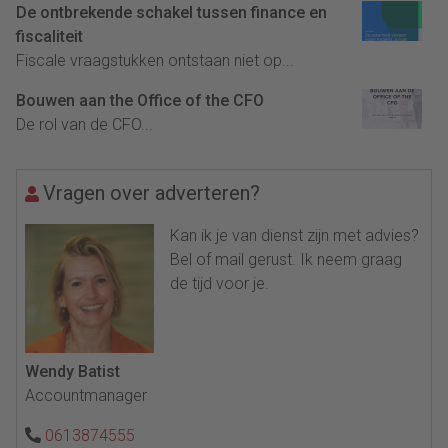
De ontbrekende schakel tussen finance en
fiscaliteit
Fiscale vraagstukken ontstaan niet op...
Bouwen aan the Office of the CFO
De rol van de CFO...
Vragen over adverteren?
Kan ik je van dienst zijn met advies?
Bel of mail gerust. Ik neem graag
de tijd voor je.
Wendy Batist
Accountmanager
0613874555