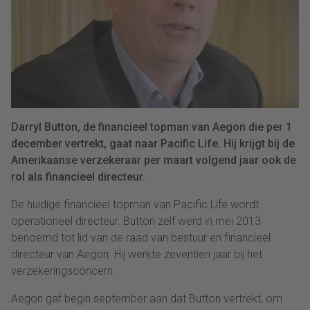
Darryl Button, de financieel topman van Aegon die per 1
december vertrekt, gaat naar Pacific Life. Hij krijgt bij de
Amerikaanse verzekeraar per maart volgend jaar ook de
rol als financieel directeur.
De huidige financieel topman van Pacific Life wordt
operationeel directeur. Button zelf werd in mei 2013
benoemd tot lid van de raad van bestuur en financieel
directeur van Aegon. Hij werkte zeventien jaar bij het
verzekeringsconcern.
Aegon gaf begin september aan dat Button vertrekt, om