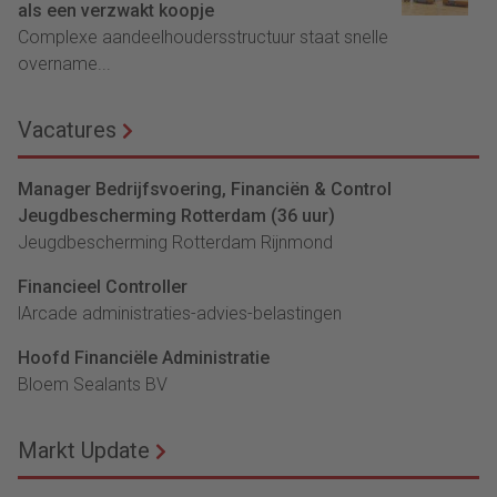
als een verzwakt koopje
Complexe aandeelhoudersstructuur staat snelle
overname...
Vacatures
Manager Bedrijfsvoering, Financiën & Control
Jeugdbescherming Rotterdam (36 uur)
Jeugdbescherming Rotterdam Rijnmond
Financieel Controller
lArcade administraties-advies-belastingen
Hoofd Financiële Administratie
Bloem Sealants BV
Markt Update