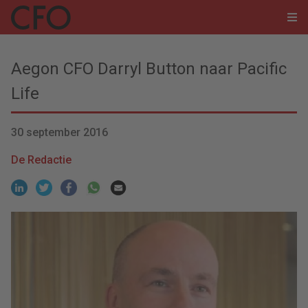
Aegon CFO Darryl Button naar Pacific
Life
30 september 2016
De Redactie