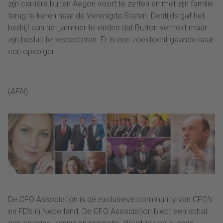
zijn carrière buiten Aegon voort te zetten en met zijn familie
terug te keren naar de Verenigde Staten. Destijds gaf het
bedrijf aan het jammer te vinden dat Button vertrekt maar
zijn besluit te respecteren. Er is een zoektocht gaande naar
een opvolger.
(
AFN
)
De CFO Association is dé exclusieve community van CFO's
en FD's in Nederland. De CFO Association biedt een schat