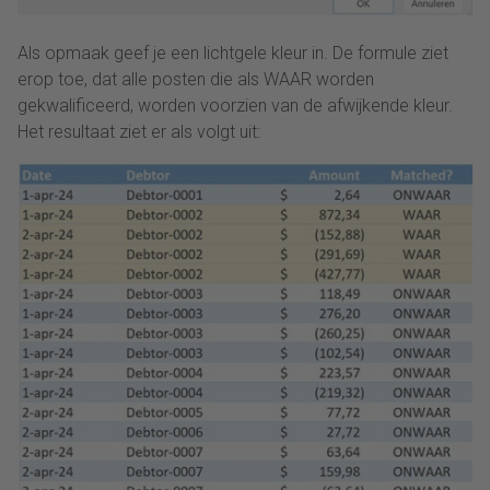
Als opmaak geef je een lichtgele kleur in. De formule ziet
erop toe, dat alle posten die als WAAR worden
gekwalificeerd, worden voorzien van de afwijkende kleur.
Het resultaat ziet er als volgt uit: