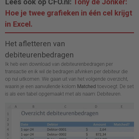
Lees ook op CFO.nl:
Tony de Jonker:
Hoe je twee grafieken in één cel krijgt
in Excel.
Het afletteren van
debiteurenbedragen
Ik heb een download van debiteurenbedragen per
transactie en ik wil de bedragen afvinken per debiteur die
op nul uitkomen. We gaan uit van het volgende overzicht,
waarin je een aanvullende kolom
Matched
toevoegt. De set
is als een tabel opgemaakt met als naam: Debiteuren.