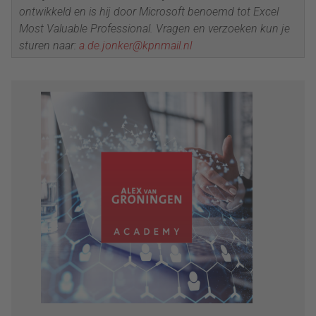
ontwikkeld en is hij door Microsoft benoemd tot Excel
Most Valuable Professional. Vragen en verzoeken kun je
sturen naar:
a.de.jonker@kpnmail.nl