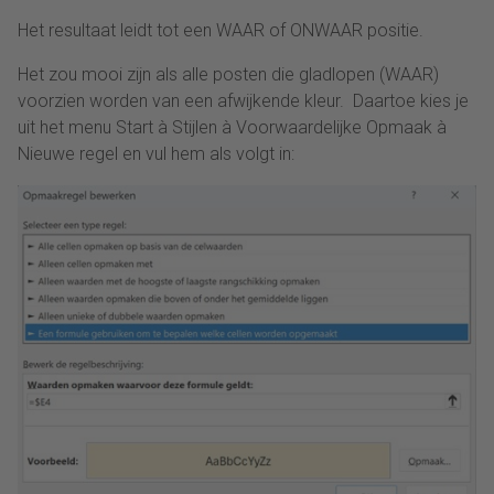
Het resultaat leidt tot een WAAR of ONWAAR positie.
Het zou mooi zijn als alle posten die gladlopen (WAAR)
voorzien worden van een afwijkende kleur. Daartoe kies je
uit het menu Start à Stijlen à Voorwaardelijke Opmaak à
Nieuwe regel en vul hem als volgt in: