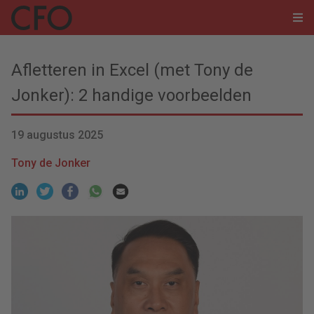
Afletteren in Excel (met Tony de
Jonker): 2 handige voorbeelden
19 augustus 2025
Tony de Jonker