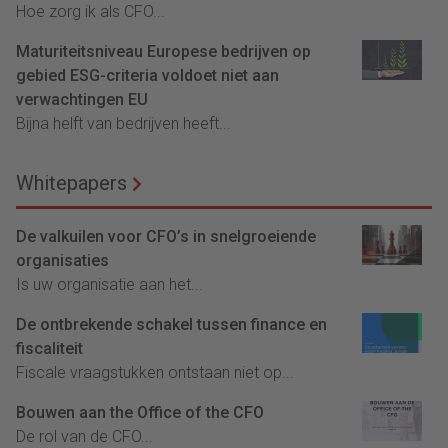
Hoe zorg ik als CFO...
Maturiteitsniveau Europese bedrijven op
gebied ESG-criteria voldoet niet aan
verwachtingen EU
Bijna helft van bedrijven heeft...
Whitepapers
De valkuilen voor CFO’s in snelgroeiende
organisaties
Is uw organisatie aan het...
De ontbrekende schakel tussen finance en
fiscaliteit
Fiscale vraagstukken ontstaan niet op...
Bouwen aan the Office of the CFO
De rol van de CFO...