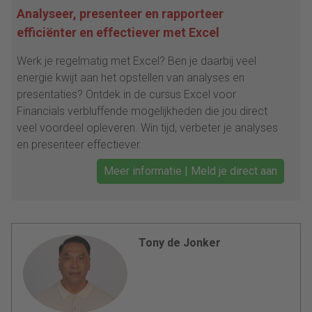
Analyseer, presenteer en rapporteer
efficiënter en effectiever met Excel
Werk je regelmatig met Excel? Ben je daarbij veel
energie kwijt aan het opstellen van analyses en
presentaties? Ontdek in de cursus Excel voor
Financials verbluffende mogelijkheden die jou direct
veel voordeel opleveren. Win tijd, verbeter je analyses
en presenteer effectiever.
Meer informatie | Meld je direct aan
Tony de Jonker