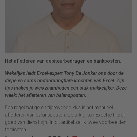
Het afletteren van debiteurbedragen en bankposten.
Wekelijks leidt Excel-expert Tony De Jonker ons door de
diepe en soms ondoordringbare krochten van Excel. Zijn
tips maken je werkzaamheden een stuk makkelijker. Deze
week: het afletteren van balansposten.
Een regelmatige en tijdrovende klus is het manueel
afletteren van balansposten. Gelukkig kan Excel je hierbij
goed van dienst zijn. In dit artikel zal ik twee voorbeelden
toelichten.