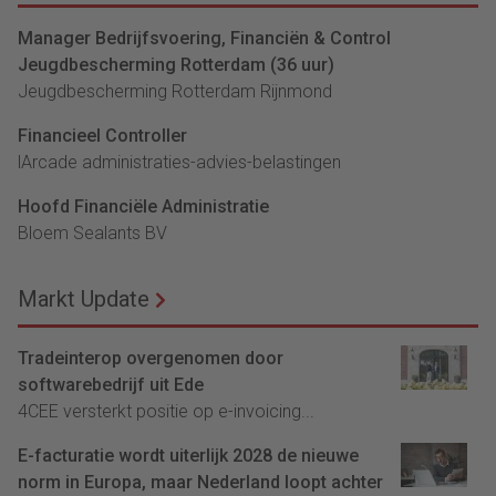
Manager Bedrijfsvoering, Financiën & Control
Jeugdbescherming Rotterdam (36 uur)
Jeugdbescherming Rotterdam Rijnmond
Financieel Controller
lArcade administraties-advies-belastingen
Hoofd Financiële Administratie
Bloem Sealants BV
Markt Update
Tradeinterop overgenomen door
softwarebedrijf uit Ede
4CEE versterkt positie op e-invoicing...
E-facturatie wordt uiterlijk 2028 de nieuwe
norm in Europa, maar Nederland loopt achter