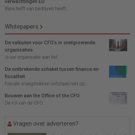
verwachtingen EU
Bijna helft van bedrijven heeft...
Whitepapers
De valkuilen voor CFO’s in snelgroeiende
organisaties
Is uw organisatie aan het...
De ontbrekende schakel tussen finance en
fiscaliteit
Fiscale vraagstukken ontstaan niet op...
Bouwen aan the Office of the CFO
De rol van de CFO...
Vragen over adverteren?