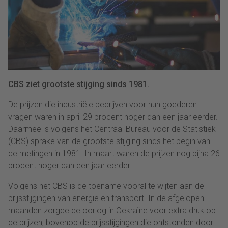
CBS ziet grootste stijging sinds 1981.
De prijzen die industriële bedrijven voor hun goederen
vragen waren in april 29 procent hoger dan een jaar eerder.
Daarmee is volgens het Centraal Bureau voor de Statistiek
(CBS) sprake van de grootste stijging sinds het begin van
de metingen in 1981. In maart waren de prijzen nog bijna 26
procent hoger dan een jaar eerder.
Volgens het CBS is de toename vooral te wijten aan de
prijsstijgingen van energie en transport. In de afgelopen
maanden zorgde de oorlog in Oekraïne voor extra druk op
de prijzen, bovenop de prijsstijgingen die ontstonden door