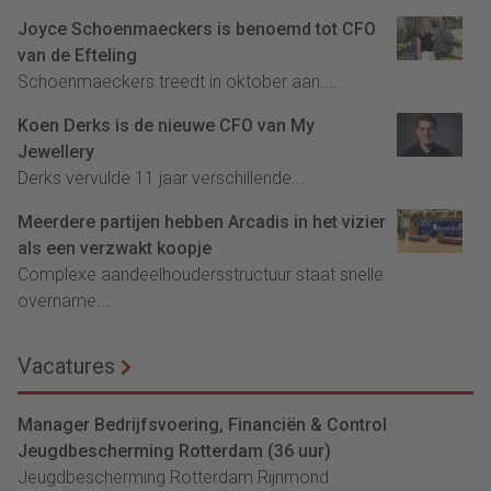
Joyce Schoenmaeckers is benoemd tot CFO
van de Efteling
Schoenmaeckers treedt in oktober aan....
Koen Derks is de nieuwe CFO van My
Jewellery
Derks vervulde 11 jaar verschillende...
Meerdere partijen hebben Arcadis in het vizier
als een verzwakt koopje
Complexe aandeelhoudersstructuur staat snelle
overname...
Vacatures
Manager Bedrijfsvoering, Financiën & Control
Jeugdbescherming Rotterdam (36 uur)
Jeugdbescherming Rotterdam Rijnmond