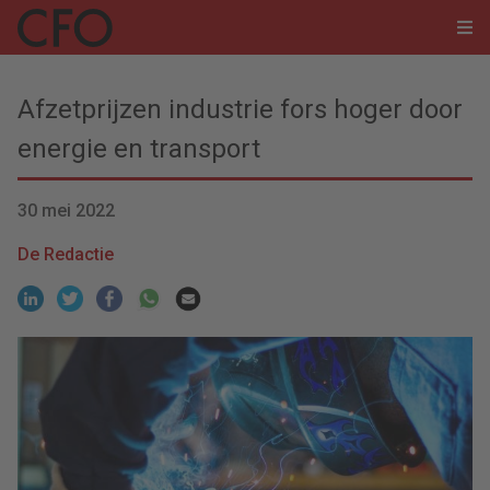
Afzetprijzen industrie fors hoger door
energie en transport
30 mei 2022
De Redactie