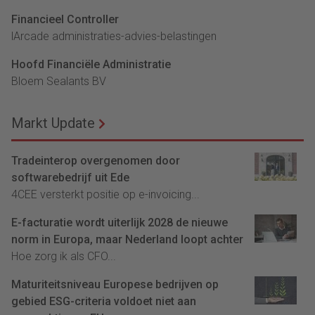
Financieel Controller
lArcade administraties-advies-belastingen
Hoofd Financiële Administratie
Bloem Sealants BV
Markt Update
Tradeinterop overgenomen door
softwarebedrijf uit Ede
4CEE versterkt positie op e-invoicing...
E-facturatie wordt uiterlijk 2028 de nieuwe
norm in Europa, maar Nederland loopt achter
Hoe zorg ik als CFO...
Maturiteitsniveau Europese bedrijven op
gebied ESG-criteria voldoet niet aan