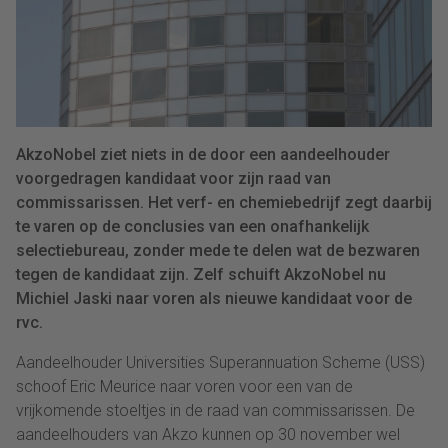
AkzoNobel ziet niets in de door een aandeelhouder
voorgedragen kandidaat voor zijn raad van
commissarissen. Het verf- en chemiebedrijf zegt daarbij
te varen op de conclusies van een onafhankelijk
selectiebureau, zonder mede te delen wat de bezwaren
tegen de kandidaat zijn. Zelf schuift AkzoNobel nu
Michiel Jaski naar voren als nieuwe kandidaat voor de
rvc.
Aandeelhouder Universities Superannuation Scheme (USS)
schoof Eric Meurice naar voren voor een van de
vrijkomende stoeltjes in de raad van commissarissen. De
aandeelhouders van Akzo kunnen op 30 november wel