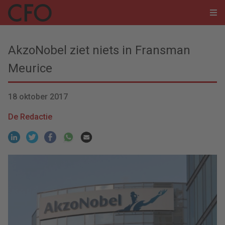
AkzoNobel ziet niets in Fransman
Meurice
18 oktober 2017
De Redactie