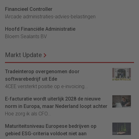
Financieel Controller
lArcade administraties-advies-belastingen
Hoofd Financiële Administratie
Bloem Sealants BV
Markt Update
Tradeinterop overgenomen door
softwarebedrijf uit Ede
4CEE versterkt positie op e-invoicing...
E-facturatie wordt uiterlijk 2028 de nieuwe
norm in Europa, maar Nederland loopt achter
Hoe zorg ik als CFO...
Maturiteitsniveau Europese bedrijven op
gebied ESG-criteria voldoet niet aan