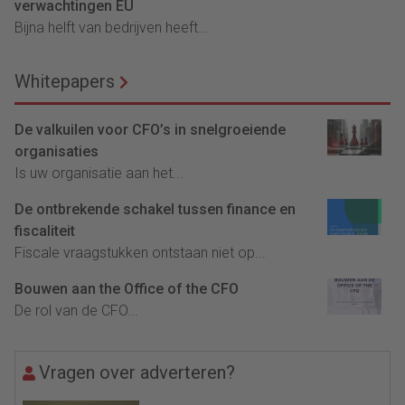
verwachtingen EU
Bijna helft van bedrijven heeft...
Whitepapers
De valkuilen voor CFO’s in snelgroeiende
organisaties
Is uw organisatie aan het...
De ontbrekende schakel tussen finance en
fiscaliteit
Fiscale vraagstukken ontstaan niet op...
Bouwen aan the Office of the CFO
De rol van de CFO...
Vragen over adverteren?