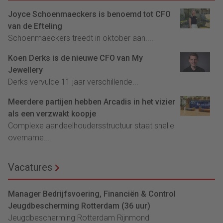
Joyce Schoenmaeckers is benoemd tot CFO
van de Efteling
Schoenmaeckers treedt in oktober aan....
Koen Derks is de nieuwe CFO van My
Jewellery
Derks vervulde 11 jaar verschillende...
Meerdere partijen hebben Arcadis in het vizier
als een verzwakt koopje
Complexe aandeelhoudersstructuur staat snelle
overname...
Vacatures
Manager Bedrijfsvoering, Financiën & Control
Jeugdbescherming Rotterdam (36 uur)
Jeugdbescherming Rotterdam Rijnmond