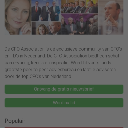
De CFO Association is dé exclusieve community van CFO's
en FD's in Nederland. De CFO Association biedt een schat
aan ervaring, kennis en inspiratie. Word lid van ‘s lands
grootste peer to peer adviesbureau en laat je adviseren
door de top CFO's van Nederland.
Ontvang de gratis nieuwsbrief
Word nu lid
Populair