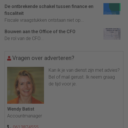
De ontbrekende schakel tussen finance en
fiscaliteit
Fiscale vraagstukken ontstaan niet op...
Bouwen aan the Office of the CFO
De rol van de CFO...
Vragen over adverteren?
Kan ik je van dienst zijn met advies?
Bel of mail gerust. Ik neem graag
de tijd voor je.
Wendy Batist
Accountmanager
0613874555