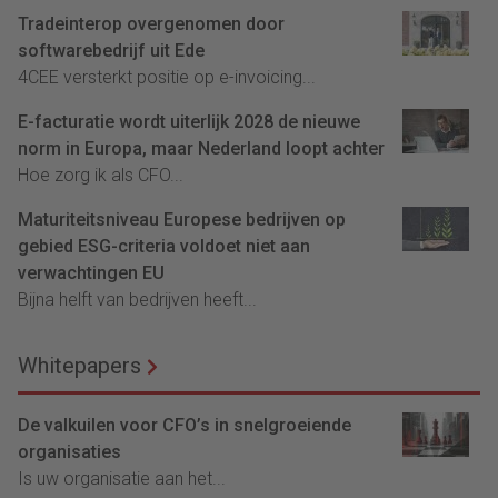
Tradeinterop overgenomen door
softwarebedrijf uit Ede
4CEE versterkt positie op e-invoicing...
E-facturatie wordt uiterlijk 2028 de nieuwe
norm in Europa, maar Nederland loopt achter
Hoe zorg ik als CFO...
Maturiteitsniveau Europese bedrijven op
gebied ESG-criteria voldoet niet aan
verwachtingen EU
Bijna helft van bedrijven heeft...
Whitepapers
De valkuilen voor CFO’s in snelgroeiende
organisaties
Is uw organisatie aan het...