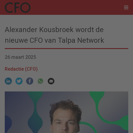
Alexander Kousbroek wordt de
nieuwe CFO van Talpa Network
26 maart 2025
Redactie (CFO)