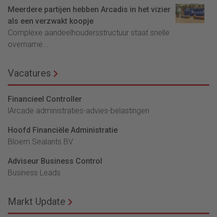
Meerdere partijen hebben Arcadis in het vizier
als een verzwakt koopje
Complexe aandeelhoudersstructuur staat snelle
overname...
Vacatures
Financieel Controller
lArcade administraties-advies-belastingen
Hoofd Financiële Administratie
Bloem Sealants BV
Adviseur Business Control
Business Leads
Markt Update