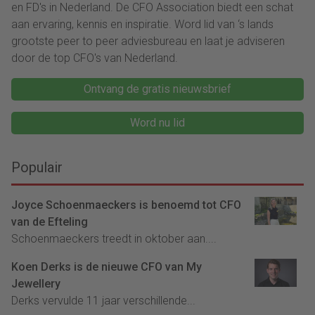
en FD's in Nederland. De CFO Association biedt een schat
aan ervaring, kennis en inspiratie. Word lid van ‘s lands
grootste peer to peer adviesbureau en laat je adviseren
door de top CFO's van Nederland.
Ontvang de gratis nieuwsbrief
Word nu lid
Populair
Joyce Schoenmaeckers is benoemd tot CFO
van de Efteling
Schoenmaeckers treedt in oktober aan....
Koen Derks is de nieuwe CFO van My
Jewellery
Derks vervulde 11 jaar verschillende...