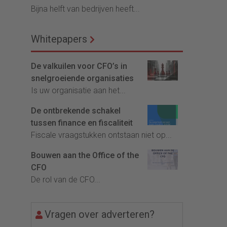
Bijna helft van bedrijven heeft...
Whitepapers
De valkuilen voor CFO’s in
snelgroeiende organisaties
Is uw organisatie aan het...
De ontbrekende schakel
tussen finance en fiscaliteit
Fiscale vraagstukken ontstaan niet op...
Bouwen aan the Office of the
CFO
De rol van de CFO...
Vragen over adverteren?