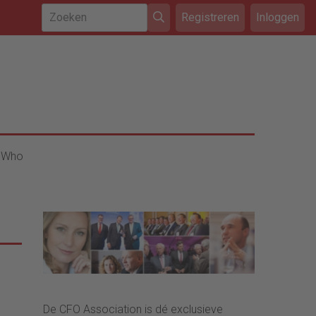
Registreren
Inloggen
 Who
De CFO Association is dé exclusieve