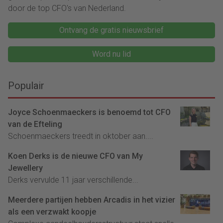
door de top CFO's van Nederland.
Ontvang de gratis nieuwsbrief
Word nu lid
Populair
Joyce Schoenmaeckers is benoemd tot CFO
van de Efteling
Schoenmaeckers treedt in oktober aan....
Koen Derks is de nieuwe CFO van My
Jewellery
Derks vervulde 11 jaar verschillende...
Meerdere partijen hebben Arcadis in het vizier
als een verzwakt koopje