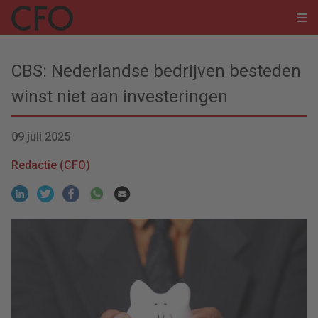
CBS: Nederlandse bedrijven besteden
winst niet aan investeringen
09 juli 2025
Redactie (CFO)