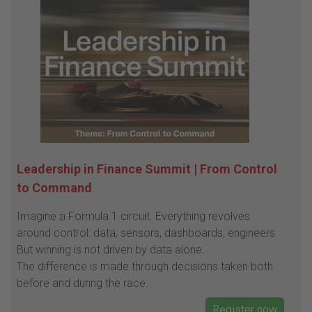
Leadership in Finance Summit | From Control
to Command
Imagine a Formula 1 circuit. Everything revolves
around control: data, sensors, dashboards, engineers.
But winning is not driven by data alone.
The difference is made through decisions taken both
before and during the race.
Register now