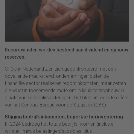
Recordwinsten worden besteed aan dividend en opbouw
reserves.
CFO’s in Nederland zien zich geconfronteerd met een
opvallende macrotrend: ondernemingen buiten de
financiële sector realiseren recordinkomsten, maar zetten
die winst in toenemende mate om in liquiditeitsopbouw in
plaats van kapitaalinvesteringen. Dat blijkt uit recente cijfers
van het Centraal Bureau voor de Statistiek (CBS).
Stijging bedrijfsinkomsten, beperkte herinvestering
In 2024 bedroeg het totale bedrijfsinkomen (inclusief
winsten, minus belastingen/subsidies, plus