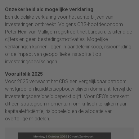
Onzekerheid als mogelijke verklaring
Een duidelijke verklaring voor het achterblijven van
investeringen ontbreekt. Volgens CBS-hoofdeconoom
Peter Hein van Mulligen registreert het bureau uitsluitend de
cijfers en geen bestedingsmotivaties. Mogelijke
verklaringen kunnen liggen in aandeleninkoop, risicomijding
of de impact van geopolitieke instabiliteit op
investeringsbeslissingen.
Vooruitblik 2025
Voor 2025 verwacht het CBS een vergelijkbaar patroon:
winstgroei en liquiditeitsopbouw blijven dominant, terwijl de
investeringsbereidheid beperkt blijft. Voor CFO’s betekent
dit een strategisch momentum om kritisch te kijken naar
kapitaalefficiëntie, risicobeleid en de allocatie van
overtollige middelen.