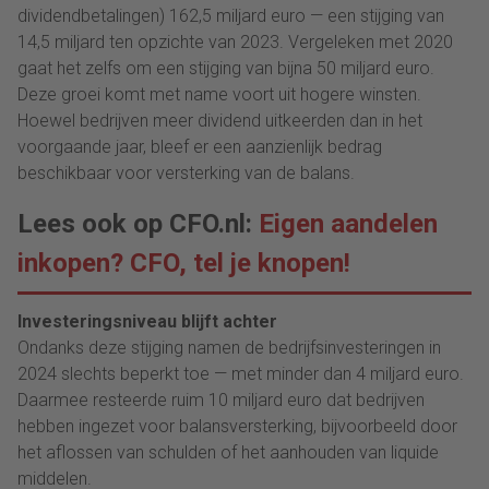
dividendbetalingen) 162,5 miljard euro — een stijging van
14,5 miljard ten opzichte van 2023. Vergeleken met 2020
gaat het zelfs om een stijging van bijna 50 miljard euro.
Deze groei komt met name voort uit hogere winsten.
Hoewel bedrijven meer dividend uitkeerden dan in het
voorgaande jaar, bleef er een aanzienlijk bedrag
beschikbaar voor versterking van de balans.
Lees ook op CFO.nl:
Eigen aandelen
inkopen? CFO, tel je knopen!
Investeringsniveau blijft achter
Ondanks deze stijging namen de bedrijfsinvesteringen in
2024 slechts beperkt toe — met minder dan 4 miljard euro.
Daarmee resteerde ruim 10 miljard euro dat bedrijven
hebben ingezet voor balansversterking, bijvoorbeeld door
het aflossen van schulden of het aanhouden van liquide
middelen.