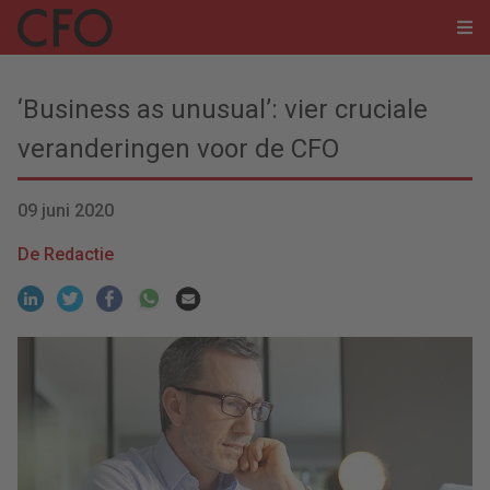
‘Business as unusual’: vier cruciale
veranderingen voor de CFO
09 juni 2020
De Redactie