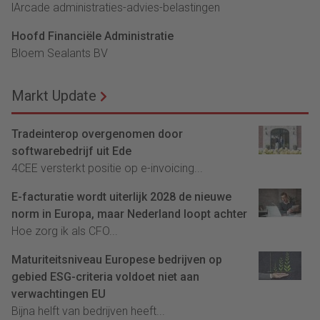
lArcade administraties-advies-belastingen
Hoofd Financiële Administratie
Bloem Sealants BV
Markt Update
Tradeinterop overgenomen door
softwarebedrijf uit Ede
4CEE versterkt positie op e-invoicing...
E-facturatie wordt uiterlijk 2028 de nieuwe
norm in Europa, maar Nederland loopt achter
Hoe zorg ik als CFO...
Maturiteitsniveau Europese bedrijven op
gebied ESG-criteria voldoet niet aan
verwachtingen EU
Bijna helft van bedrijven heeft...