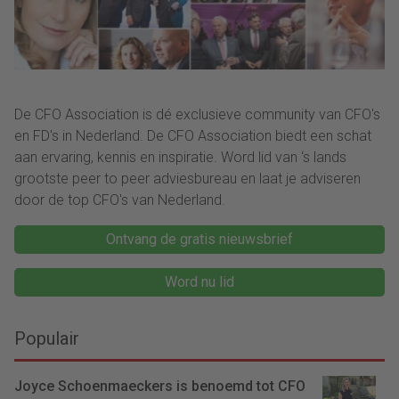
De CFO Association is dé exclusieve community van CFO's
en FD's in Nederland. De CFO Association biedt een schat
aan ervaring, kennis en inspiratie. Word lid van ‘s lands
grootste peer to peer adviesbureau en laat je adviseren
door de top CFO's van Nederland.
Ontvang de gratis nieuwsbrief
Word nu lid
Populair
Joyce Schoenmaeckers is benoemd tot CFO