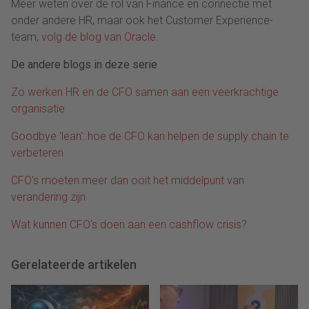
Meer weten over de rol van Finance en connectie met
onder andere HR, maar ook het Customer Experience-
team,
volg de blog van Oracle
.
De andere blogs in deze serie
Zo werken HR en de CFO samen aan een veerkrachtige
organisatie
Goodbye 'lean': hoe de CFO kan helpen de supply chain te
verbeteren
CFO's moeten meer dan ooit het middelpunt van
verandering zijn
Wat kunnen CFO’s doen aan een cashflow crisis?
Gerelateerde artikelen