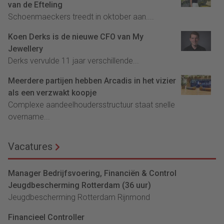
van de Efteling
Schoenmaeckers treedt in oktober aan....
Koen Derks is de nieuwe CFO van My
Jewellery
Derks vervulde 11 jaar verschillende...
Meerdere partijen hebben Arcadis in het vizier
als een verzwakt koopje
Complexe aandeelhoudersstructuur staat snelle
overname...
Vacatures
Manager Bedrijfsvoering, Financiën & Control
Jeugdbescherming Rotterdam (36 uur)
Jeugdbescherming Rotterdam Rijnmond
Financieel Controller