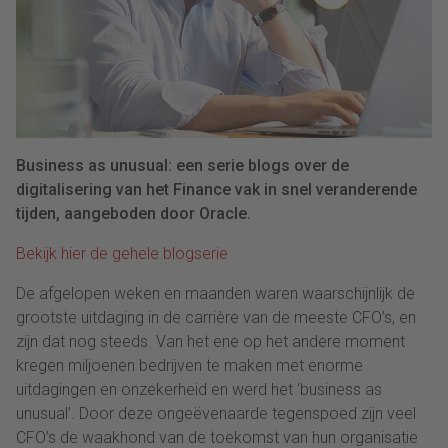
Business as unusual: een serie blogs over de
digitalisering van het Finance vak in snel veranderende
tijden, aangeboden door Oracle.
Bekijk hier de gehele blogserie
De afgelopen weken en maanden waren waarschijnlijk de
grootste uitdaging in de carrière van de meeste CFO’s, en
zijn dat nog steeds. Van het ene op het andere moment
kregen miljoenen bedrijven te maken met enorme
uitdagingen en onzekerheid en werd het ‘business as
unusual’. Door deze ongeëvenaarde tegenspoed zijn veel
CFO’s de waakhond van de toekomst van hun organisatie