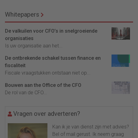
Whitepapers
De valkuilen voor CFO’s in snelgroeiende
organisaties
Is uw organisatie aan het...
De ontbrekende schakel tussen finance en
fiscaliteit
Fiscale vraagstukken ontstaan niet op...
Bouwen aan the Office of the CFO
De rol van de CFO...
Vragen over adverteren?
Kan ik je van dienst zijn met advies?
Bel of mail gerust. Ik neem graag