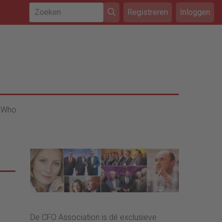
Registreren
Inloggen
 Who
De CFO Association is dé exclusieve