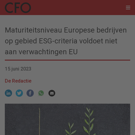
Maturiteitsniveau Europese bedrijven
op gebied ESG-criteria voldoet niet
aan verwachtingen EU
15 juni 2023
De Redactie