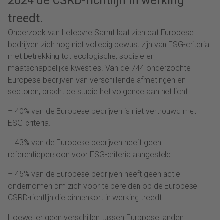
2024 de CSRD-richtlijn in werking
treedt.
Onderzoek van Lefebvre Sarrut laat zien dat Europese
bedrijven zich nog niet volledig bewust zijn van ESG-criteria
met betrekking tot ecologische, sociale en
maatschappelijke kwesties. Van de 744 onderzochte
Europese bedrijven van verschillende afmetingen en
sectoren, bracht de studie het volgende aan het licht:
– 40% van de Europese bedrijven is niet vertrouwd met
ESG-criteria.
– 43% van de Europese bedrijven heeft geen
referentiepersoon voor ESG-criteria aangesteld.
– 45% van de Europese bedrijven heeft geen actie
ondernomen om zich voor te bereiden op de Europese
CSRD-richtlijn die binnenkort in werking treedt.
Hoewel er geen verschillen tussen Europese landen