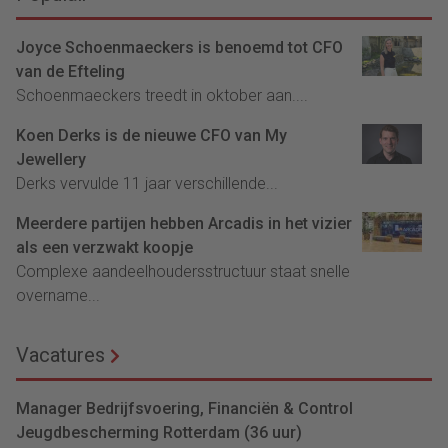
Joyce Schoenmaeckers is benoemd tot CFO
van de Efteling
Schoenmaeckers treedt in oktober aan....
Koen Derks is de nieuwe CFO van My
Jewellery
Derks vervulde 11 jaar verschillende...
Meerdere partijen hebben Arcadis in het vizier
als een verzwakt koopje
Complexe aandeelhoudersstructuur staat snelle
overname...
Vacatures
Manager Bedrijfsvoering, Financiën & Control
Jeugdbescherming Rotterdam (36 uur)