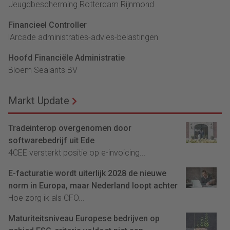
Jeugdbescherming Rotterdam Rijnmond
Financieel Controller
lArcade administraties-advies-belastingen
Hoofd Financiële Administratie
Bloem Sealants BV
Markt Update
Tradeinterop overgenomen door
softwarebedrijf uit Ede
4CEE versterkt positie op e-invoicing...
E-facturatie wordt uiterlijk 2028 de nieuwe
norm in Europa, maar Nederland loopt achter
Hoe zorg ik als CFO...
Maturiteitsniveau Europese bedrijven op