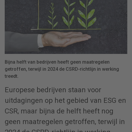
Bijna helft van bedrijven heeft geen maatregelen
getroffen, terwijl in 2024 de CSRD-richtlijn in werking
treedt.
Europese bedrijven staan voor
uitdagingen op het gebied van ESG en
CSR, maar bijna de helft heeft nog
geen maatregelen getroffen, terwijl in