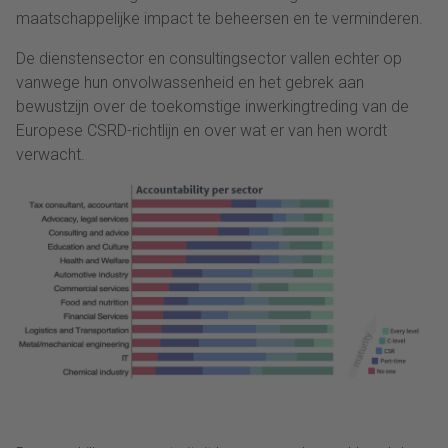
maatschappelijke impact te beheersen en te verminderen.
De dienstensector en consultingsector vallen echter op
vanwege hun onvolwassenheid en het gebrek aan
bewustzijn over de toekomstige inwerkingtreding van de
Europese CSRD-richtlijn en over wat er van hen wordt
verwacht.