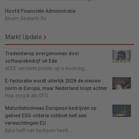
Hoofd Financiële Administratie
Bloem Sealants BV
Markt Update
Tradeinterop overgenomen door
softwarebedrijf uit Ede
4CEE versterkt positie op e-invoicing...
E-facturatie wordt uiterlijk 2028 de nieuwe
norm in Europa, maar Nederland loopt achter
Hoe zorg ik als CFO...
Maturiteitsniveau Europese bedrijven op
gebied ESG-criteria voldoet niet aan
verwachtingen EU
Bijna helft van bedrijven heeft...