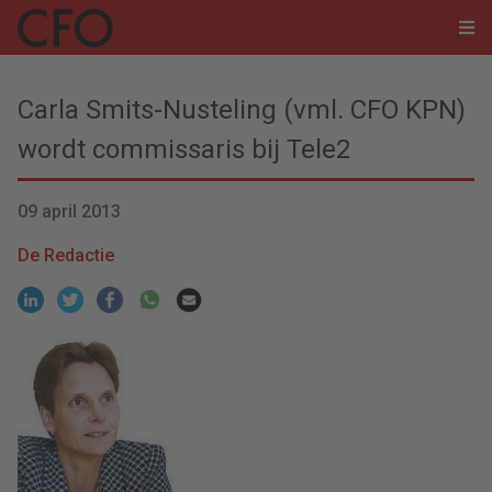
Carla Smits-Nusteling (vml. CFO KPN)
wordt commissaris bij Tele2
09 april 2013
De Redactie