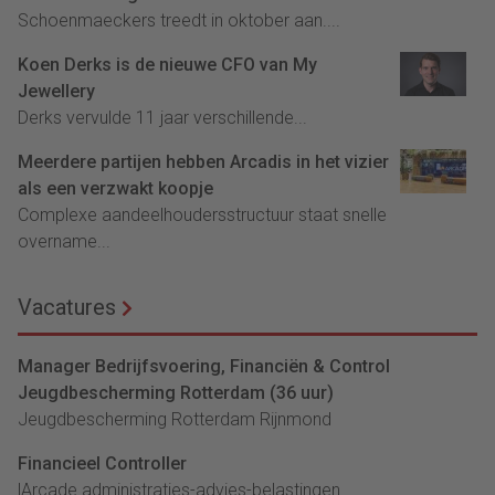
Schoenmaeckers treedt in oktober aan....
Koen Derks is de nieuwe CFO van My
Jewellery
Derks vervulde 11 jaar verschillende...
Meerdere partijen hebben Arcadis in het vizier
als een verzwakt koopje
Complexe aandeelhoudersstructuur staat snelle
overname...
Vacatures
Manager Bedrijfsvoering, Financiën & Control
Jeugdbescherming Rotterdam (36 uur)
Jeugdbescherming Rotterdam Rijnmond
Financieel Controller
lArcade administraties-advies-belastingen