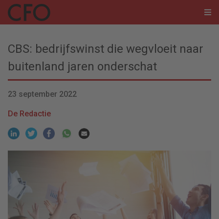
CBS: bedrijfswinst die wegvloeit naar
buitenland jaren onderschat
23 september 2022
De Redactie