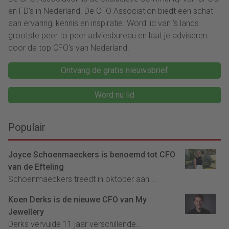
en FD's in Nederland. De CFO Association biedt een schat
aan ervaring, kennis en inspiratie. Word lid van ‘s lands
grootste peer to peer adviesbureau en laat je adviseren
door de top CFO's van Nederland.
Ontvang de gratis nieuwsbrief
Word nu lid
Populair
Joyce Schoenmaeckers is benoemd tot CFO
van de Efteling
Schoenmaeckers treedt in oktober aan....
Koen Derks is de nieuwe CFO van My
Jewellery
Derks vervulde 11 jaar verschillende...