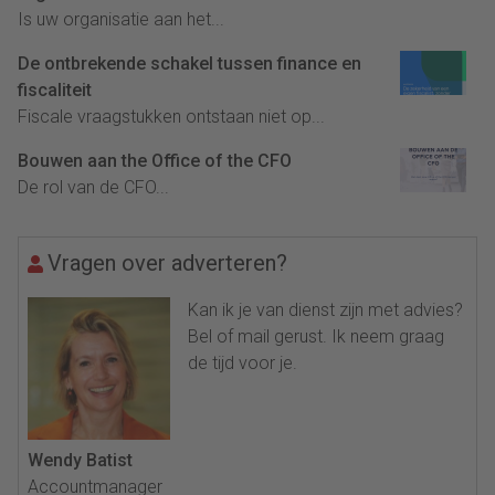
Is uw organisatie aan het...
De ontbrekende schakel tussen finance en
fiscaliteit
Fiscale vraagstukken ontstaan niet op...
Bouwen aan the Office of the CFO
De rol van de CFO...
Vragen over adverteren?
Kan ik je van dienst zijn met advies?
Bel of mail gerust. Ik neem graag
de tijd voor je.
Wendy Batist
Accountmanager