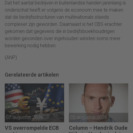
Dat het aantal bedrijven in buitenlandse handen jarenlang is
onderschat heeft er volgens de econoom mee te maken
dat de bedrijfsstructuren van multinationals steeds
complexer zijn geworden. Daarnaast is het CBS erachter
gekomen dat gegevens die in bedrijfsboekhoudingen
worden gevonden over ingehouden winsten soms meer
bewerking nodig hebben.
(ANP)
Gerelateerde artikelen
07 augustus 2026
05 augustus 2026
VS overrompelde ECB
Column – Hendrik Oude