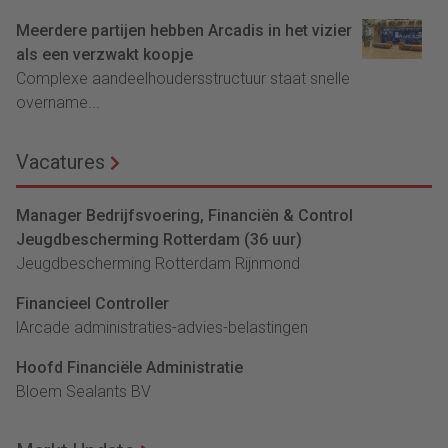
Meerdere partijen hebben Arcadis in het vizier
als een verzwakt koopje
Complexe aandeelhoudersstructuur staat snelle
overname...
Vacatures
Manager Bedrijfsvoering, Financiën & Control
Jeugdbescherming Rotterdam (36 uur)
Jeugdbescherming Rotterdam Rijnmond
Financieel Controller
lArcade administraties-advies-belastingen
Hoofd Financiële Administratie
Bloem Sealants BV