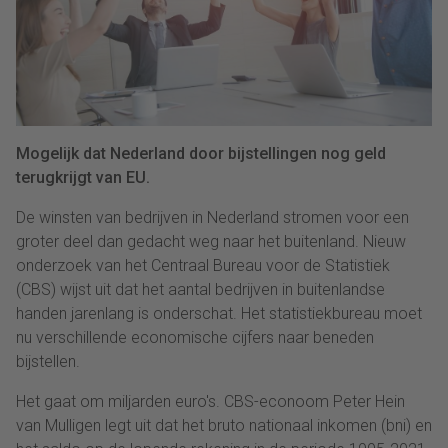
Mogelijk dat Nederland door bijstellingen nog geld
terugkrijgt van EU.
De winsten van bedrijven in Nederland stromen voor een
groter deel dan gedacht weg naar het buitenland. Nieuw
onderzoek van het Centraal Bureau voor de Statistiek
(CBS) wijst uit dat het aantal bedrijven in buitenlandse
handen jarenlang is onderschat. Het statistiekbureau moet
nu verschillende economische cijfers naar beneden
bijstellen.
Het gaat om miljarden euro's. CBS-econoom Peter Hein
van Mulligen legt uit dat het bruto nationaal inkomen (bni) en