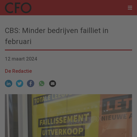
CBS: Minder bedrijven failliet in
februari
12 maart 2024
De Redactie