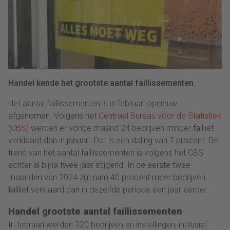
Handel kende het grootste aantal faillissementen.
Het aantal faillissementen is in februari opnieuw
afgenomen. Volgens het
Centraal Bureau voor de Statistiek
(CBS)
werden er vorige maand 24 bedrijven minder failliet
verklaard dan in januari. Dat is een daling van 7 procent. De
trend van het aantal faillissementen is volgens het CBS
echter al bijna twee jaar stijgend. In de eerste twee
maanden van 2024 zijn ruim 40 procent meer bedrijven
failliet verklaard dan in dezelfde periode een jaar eerder.
Handel grootste aantal faillissementen
In februari werden 320 bedrijven en instellingen, inclusief