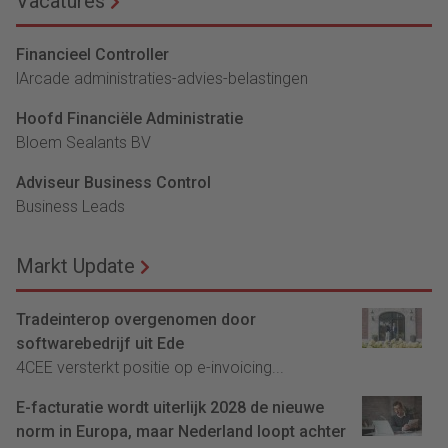
Vacatures
Financieel Controller
lArcade administraties-advies-belastingen
Hoofd Financiële Administratie
Bloem Sealants BV
Adviseur Business Control
Business Leads
Markt Update
Tradeinterop overgenomen door
softwarebedrijf uit Ede
4CEE versterkt positie op e-invoicing...
E-facturatie wordt uiterlijk 2028 de nieuwe
norm in Europa, maar Nederland loopt achter