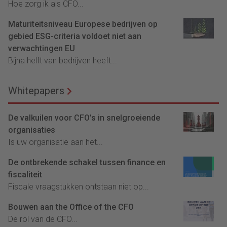
Hoe zorg ik als CFO...
Maturiteitsniveau Europese bedrijven op
gebied ESG-criteria voldoet niet aan
verwachtingen EU
Bijna helft van bedrijven heeft...
Whitepapers
De valkuilen voor CFO’s in snelgroeiende
organisaties
Is uw organisatie aan het...
De ontbrekende schakel tussen finance en
fiscaliteit
Fiscale vraagstukken ontstaan niet op...
Bouwen aan the Office of the CFO
De rol van de CFO...