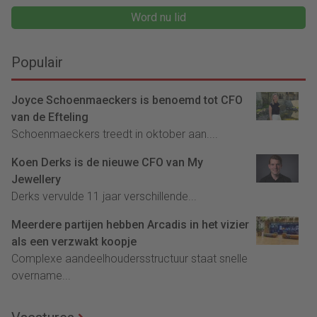
Word nu lid
Populair
Joyce Schoenmaeckers is benoemd tot CFO
van de Efteling
Schoenmaeckers treedt in oktober aan....
Koen Derks is de nieuwe CFO van My
Jewellery
Derks vervulde 11 jaar verschillende...
Meerdere partijen hebben Arcadis in het vizier
als een verzwakt koopje
Complexe aandeelhoudersstructuur staat snelle
overname...