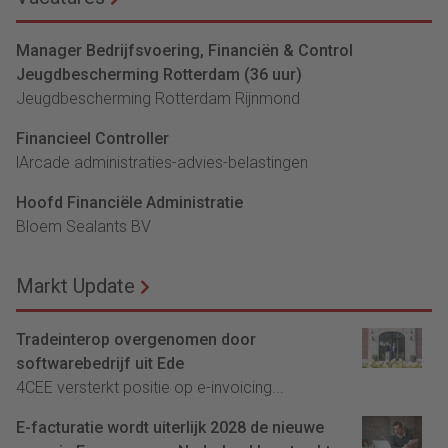
Manager Bedrijfsvoering, Financiën & Control
Jeugdbescherming Rotterdam (36 uur)
Jeugdbescherming Rotterdam Rijnmond
Financieel Controller
lArcade administraties-advies-belastingen
Hoofd Financiële Administratie
Bloem Sealants BV
Markt Update
Tradeinterop overgenomen door
softwarebedrijf uit Ede
4CEE versterkt positie op e-invoicing...
E-facturatie wordt uiterlijk 2028 de nieuwe