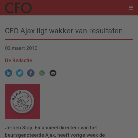
CFO Ajax ligt wakker van resultaten
02 maart 2010
De Redactie
Jeroen Slop, Financieel directeur van het
beursgenoteerde Ajax, heeft vorige week de