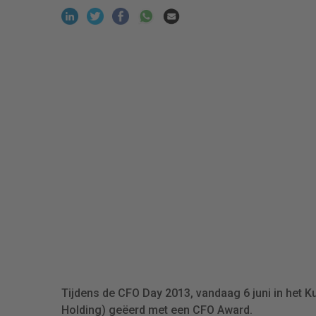
Tijdens de CFO Day 2013, vandaag 6 juni in het
Holding) geëerd met een CFO Award.