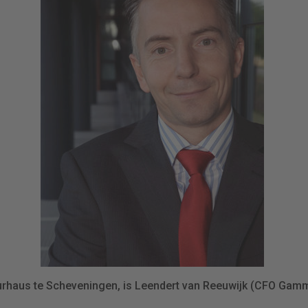
 Kurhaus te Scheveningen, is Leendert van Reeuwijk (CFO Gam