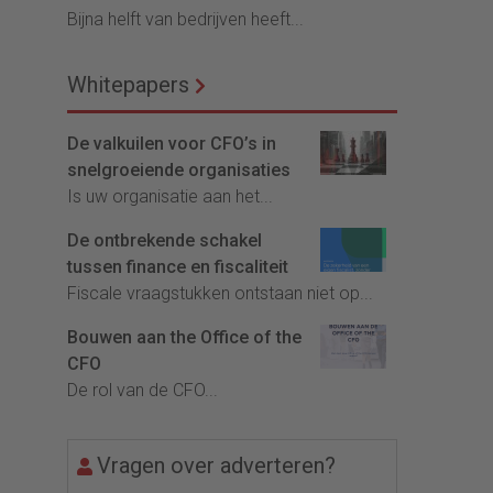
Bijna helft van bedrijven heeft...
Whitepapers
De valkuilen voor CFO’s in
snelgroeiende organisaties
Is uw organisatie aan het...
De ontbrekende schakel
tussen finance en fiscaliteit
Fiscale vraagstukken ontstaan niet op...
Bouwen aan the Office of the
CFO
De rol van de CFO...
Vragen over adverteren?