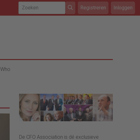
Registreren
Inloggen
 Who
De CFO Association is dé exclusieve