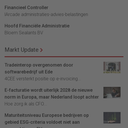
Financieel Controller
lArcade administraties-advies-belastingen
Hoofd Financiële Administratie
Bloem Sealants BV
Markt Update
Tradeinterop overgenomen door
softwarebedrijf uit Ede
4CEE versterkt positie op e-invoicing...
E-facturatie wordt uiterlijk 2028 de nieuwe
norm in Europa, maar Nederland loopt achter
Hoe zorg ik als CFO...
Maturiteitsniveau Europese bedrijven op
gebied ESG-criteria voldoet niet aan