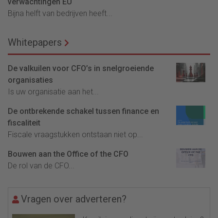
verwachtingen EU
Bijna helft van bedrijven heeft...
Whitepapers
De valkuilen voor CFO’s in snelgroeiende
organisaties
Is uw organisatie aan het...
De ontbrekende schakel tussen finance en
fiscaliteit
Fiscale vraagstukken ontstaan niet op...
Bouwen aan the Office of the CFO
De rol van de CFO...
Vragen over adverteren?