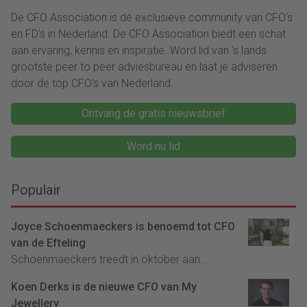
De CFO Association is dé exclusieve community van CFO's
en FD's in Nederland. De CFO Association biedt een schat
aan ervaring, kennis en inspiratie. Word lid van ‘s lands
grootste peer to peer adviesbureau en laat je adviseren
door de top CFO's van Nederland.
Ontvang de gratis nieuwsbrief
Word nu lid
Populair
Joyce Schoenmaeckers is benoemd tot CFO
van de Efteling
Schoenmaeckers treedt in oktober aan....
Koen Derks is de nieuwe CFO van My
Jewellery