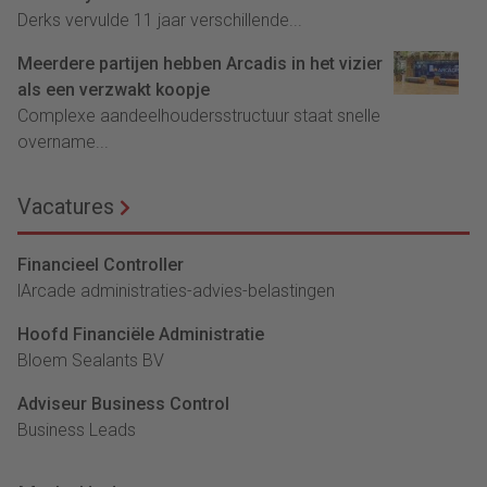
Derks vervulde 11 jaar verschillende...
Meerdere partijen hebben Arcadis in het vizier
als een verzwakt koopje
Complexe aandeelhoudersstructuur staat snelle
overname...
Vacatures
Financieel Controller
lArcade administraties-advies-belastingen
Hoofd Financiële Administratie
Bloem Sealants BV
Adviseur Business Control
Business Leads