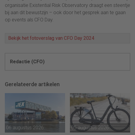
organisatie Existential Risk Observatory draagt een steentje
bij aan dit bewustzijn – ook door het gesprek aan te gaan
op events als CFO Day.
Bekijk het fotoverslag van CFO Day 2024
Redactie (CFO)
Gerelateerde artikelen
06 augustus 2026
05 augustus 2026