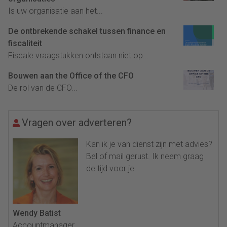
Is uw organisatie aan het...
De ontbrekende schakel tussen finance en
fiscaliteit
Fiscale vraagstukken ontstaan niet op...
Bouwen aan the Office of the CFO
De rol van de CFO...
Vragen over adverteren?
Kan ik je van dienst zijn met advies?
Bel of mail gerust. Ik neem graag
de tijd voor je.
Wendy Batist
Accountmanager