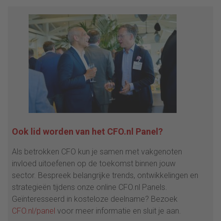
Ook lid worden van het CFO.nl Panel?
Als betrokken CFO kun je samen met vakgenoten
invloed uitoefenen op de toekomst binnen jouw
sector. Bespreek belangrijke trends, ontwikkelingen en
strategieën tijdens onze online CFO.nl Panels.
Geïnteresseerd in kosteloze deelname? Bezoek
CFO.nl/panel
voor meer informatie en sluit je aan.