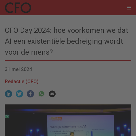
CFO Day 2024: hoe voorkomen we dat
AI een existentiële bedreiging wordt
voor de mens?
31 mei 2024
Redactie (CFO)