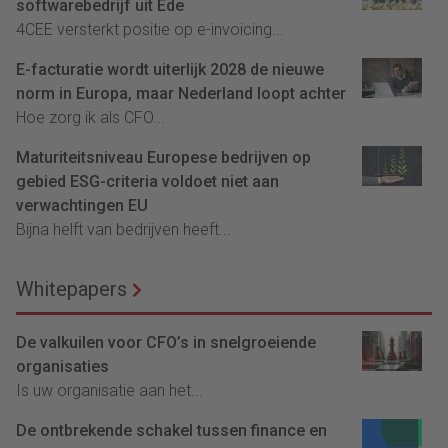
softwarebedrijf uit Ede
4CEE versterkt positie op e-invoicing...
E-facturatie wordt uiterlijk 2028 de nieuwe
norm in Europa, maar Nederland loopt achter
Hoe zorg ik als CFO...
Maturiteitsniveau Europese bedrijven op
gebied ESG-criteria voldoet niet aan
verwachtingen EU
Bijna helft van bedrijven heeft...
Whitepapers
De valkuilen voor CFO’s in snelgroeiende
organisaties
Is uw organisatie aan het...
De ontbrekende schakel tussen finance en