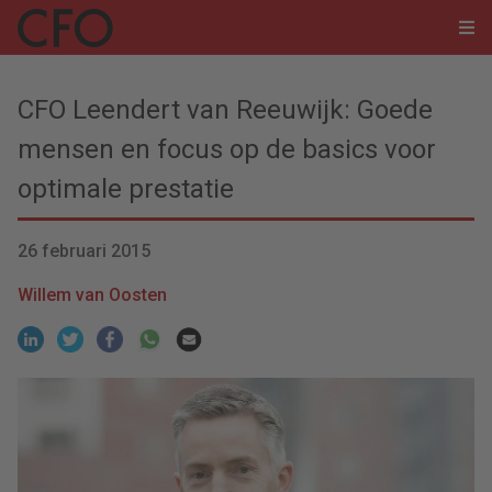
CFO Leendert van Reeuwijk: Goede
mensen en focus op de basics voor
optimale prestatie
26 februari 2015
Willem van Oosten