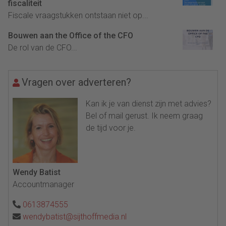
fiscaliteit
Fiscale vraagstukken ontstaan niet op...
Bouwen aan the Office of the CFO
De rol van de CFO...
Vragen over adverteren?
Kan ik je van dienst zijn met advies?
Bel of mail gerust. Ik neem graag
de tijd voor je.
Wendy Batist
Accountmanager
0613874555
wendybatist@sijthoffmedia.nl