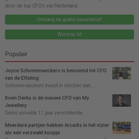
door de top CFO's van Nederland.
Ontvang de gratis nieuwsbrief
Word nu lid
Populair
Joyce Schoenmaeckers is benoemd tot CFO
van de Efteling
Schoenmaeckers treedt in oktober aan....
Koen Derks is de nieuwe CFO van My
Jewellery
Derks vervulde 11 jaar verschillende...
Meerdere partijen hebben Arcadis in het vizier
als een verzwakt koopje