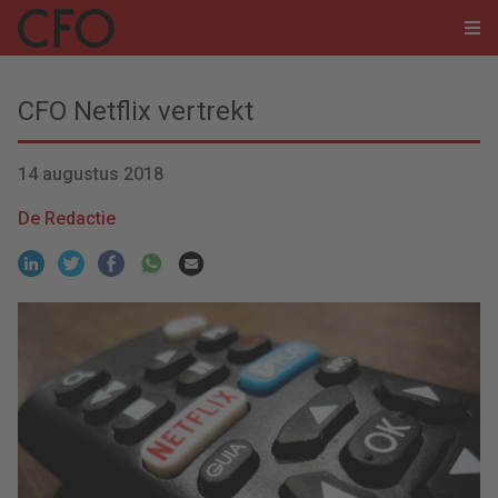
CFO Netflix vertrekt
14 augustus 2018
De Redactie