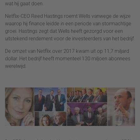
wat hij gaat doen.
Netflix-CEO Reed Hastings roemt Wells vanwege de wijze
waarop hij finance leidde in een periode van stormachtige
groei. Hastings zegt dat Wells heeft gezorgd voor een
uitstekend rendement voor de investeerders van het bedrijf.
De omzet van Netflix over 2017 kwam uit op 11,7 miljard
dollar. Het bedrijf heeft momenteel 130 miljoen abonnees
werelwijd.