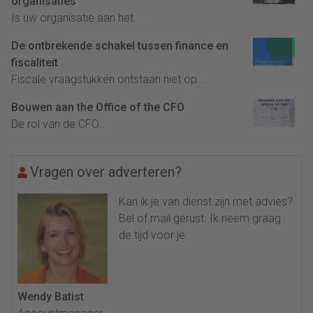
organisaties
Is uw organisatie aan het...
De ontbrekende schakel tussen finance en
fiscaliteit
Fiscale vraagstukken ontstaan niet op...
Bouwen aan the Office of the CFO
De rol van de CFO...
Vragen over adverteren?
Kan ik je van dienst zijn met advies?
Bel of mail gerust. Ik neem graag
de tijd voor je.
Wendy Batist