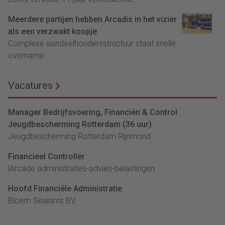
Meerdere partijen hebben Arcadis in het vizier
als een verzwakt koopje
Complexe aandeelhoudersstructuur staat snelle
overname...
Vacatures
Manager Bedrijfsvoering, Financiën & Control
Jeugdbescherming Rotterdam (36 uur)
Jeugdbescherming Rotterdam Rijnmond
Financieel Controller
lArcade administraties-advies-belastingen
Hoofd Financiële Administratie
Bloem Sealants BV