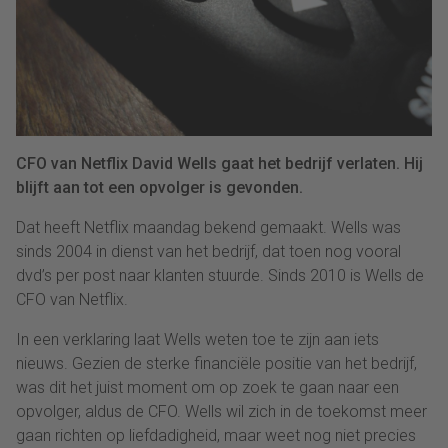
CFO van Netflix David Wells gaat het bedrijf verlaten. Hij
blijft aan tot een opvolger is gevonden.
Dat heeft Netflix maandag bekend gemaakt. Wells was
sinds 2004 in dienst van het bedrijf, dat toen nog vooral
dvd’s per post naar klanten stuurde. Sinds 2010 is Wells de
CFO van Netflix.
In een verklaring laat Wells weten toe te zijn aan iets
nieuws. Gezien de sterke financiële positie van het bedrijf,
was dit het juist moment om op zoek te gaan naar een
opvolger, aldus de CFO. Wells wil zich in de toekomst meer
gaan richten op liefdadigheid, maar weet nog niet precies