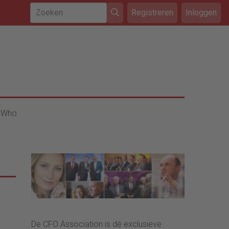
Registreren
Inloggen
 Who
De CFO Association is dé exclusieve