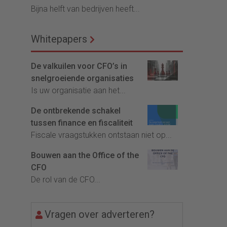
Bijna helft van bedrijven heeft...
Whitepapers
De valkuilen voor CFO’s in
snelgroeiende organisaties
Is uw organisatie aan het...
De ontbrekende schakel
tussen finance en fiscaliteit
Fiscale vraagstukken ontstaan niet op...
Bouwen aan the Office of the
CFO
De rol van de CFO...
Vragen over adverteren?