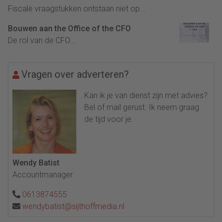
Fiscale vraagstukken ontstaan niet op...
Bouwen aan the Office of the CFO
De rol van de CFO...
Vragen over adverteren?
Kan ik je van dienst zijn met advies?
Bel of mail gerust. Ik neem graag
de tijd voor je.
Wendy Batist
Accountmanager
0613874555
wendybatist@sijthoffmedia.nl