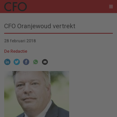
CFO Oranjewoud vertrekt
28 februari 2018
De Redactie