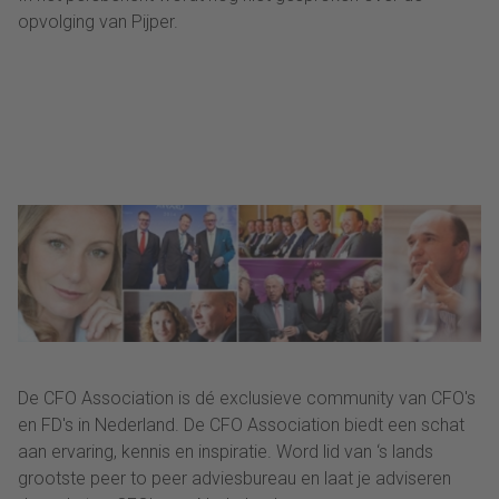
opvolging van Pijper.
De CFO Association is dé exclusieve community van CFO's
en FD's in Nederland. De CFO Association biedt een schat
aan ervaring, kennis en inspiratie. Word lid van ‘s lands
grootste peer to peer adviesbureau en laat je adviseren