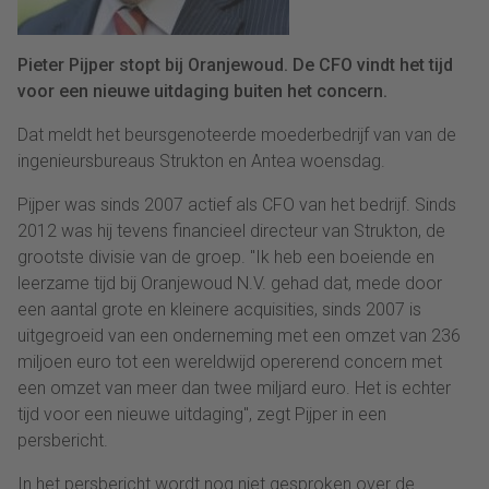
Pieter Pijper stopt bij Oranjewoud. De CFO vindt het tijd
voor een nieuwe uitdaging buiten het concern.
Dat meldt het beursgenoteerde moederbedrijf van van de
ingenieursbureaus Strukton en Antea woensdag.
Pijper was sinds 2007 actief als CFO van het bedrijf. Sinds
2012 was hij tevens financieel directeur van Strukton, de
grootste divisie van de groep. "Ik heb een boeiende en
leerzame tijd bij Oranjewoud N.V. gehad dat, mede door
een aantal grote en kleinere acquisities, sinds 2007 is
uitgegroeid van een onderneming met een omzet van 236
miljoen euro tot een wereldwijd opererend concern met
een omzet van meer dan twee miljard euro. Het is echter
tijd voor een nieuwe uitdaging", zegt Pijper in een
persbericht.
In het persbericht wordt nog niet gesproken over de