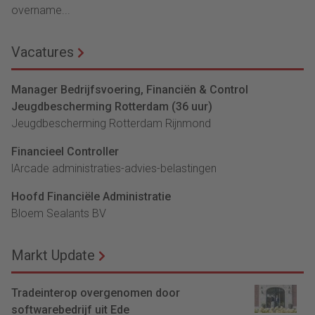
overname...
Vacatures
Manager Bedrijfsvoering, Financiën & Control
Jeugdbescherming Rotterdam (36 uur)
Jeugdbescherming Rotterdam Rijnmond
Financieel Controller
lArcade administraties-advies-belastingen
Hoofd Financiële Administratie
Bloem Sealants BV
Markt Update
Tradeinterop overgenomen door
softwarebedrijf uit Ede