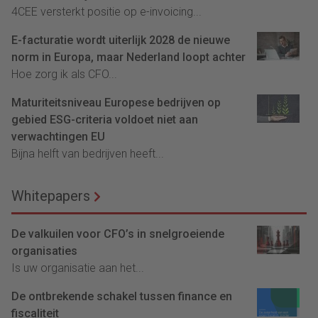
4CEE versterkt positie op e-invoicing...
E-facturatie wordt uiterlijk 2028 de nieuwe
norm in Europa, maar Nederland loopt achter
Hoe zorg ik als CFO...
Maturiteitsniveau Europese bedrijven op
gebied ESG-criteria voldoet niet aan
verwachtingen EU
Bijna helft van bedrijven heeft...
Whitepapers
De valkuilen voor CFO’s in snelgroeiende
organisaties
Is uw organisatie aan het...
De ontbrekende schakel tussen finance en
fiscaliteit