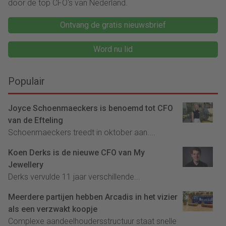
door de top CFO's van Nederland.
Ontvang de gratis nieuwsbrief
Word nu lid
Populair
Joyce Schoenmaeckers is benoemd tot CFO
van de Efteling
Schoenmaeckers treedt in oktober aan....
Koen Derks is de nieuwe CFO van My
Jewellery
Derks vervulde 11 jaar verschillende...
Meerdere partijen hebben Arcadis in het vizier
als een verzwakt koopje
Complexe aandeelhoudersstructuur staat snelle