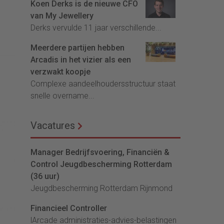
Koen Derks is de nieuwe CFO
van My Jewellery
Derks vervulde 11 jaar verschillende...
Meerdere partijen hebben
Arcadis in het vizier als een
verzwakt koopje
Complexe aandeelhoudersstructuur staat
snelle overname...
Vacatures
Manager Bedrijfsvoering, Financiën &
Control Jeugdbescherming Rotterdam
(36 uur)
Jeugdbescherming Rotterdam Rijnmond
Financieel Controller
lArcade administraties-advies-belastingen