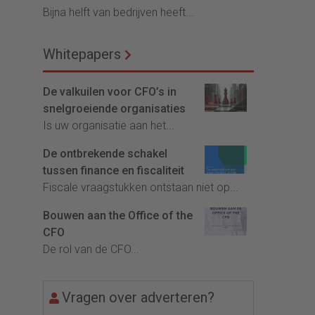
Bijna helft van bedrijven heeft...
Whitepapers
De valkuilen voor CFO’s in
snelgroeiende organisaties
Is uw organisatie aan het...
De ontbrekende schakel
tussen finance en fiscaliteit
Fiscale vraagstukken ontstaan niet op...
Bouwen aan the Office of the
CFO
De rol van de CFO...
Vragen over adverteren?