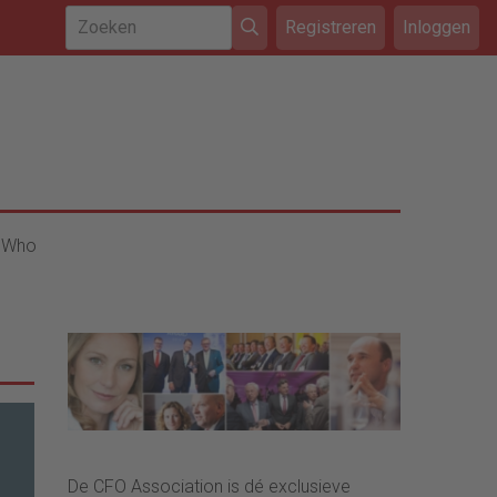
Registreren
Inloggen
 Who
De CFO Association is dé exclusieve