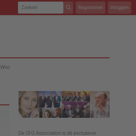
Registreren
Inloggen
 Who
De CFO Association is dé exclusieve