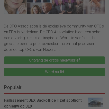
De CFO Association is dé exclusieve community van CFO's
en FD's in Nederland. De CFO Association biedt een schat
aan ervaring, kennis en inspiratie. Word lid van ‘s lands
grootste peer to peer adviesbureau en laat je adviseren
door de top CFO's van Nederland.
Ontvang de gratis nieuwsbrief
Word nu lid
Populair
Faillissement JEX Backoffice II zet spotlicht
opnieuw op JEX