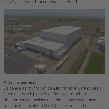
NewCold gegroeid naar meer dan 1 miljard.
Alles in eigen hand
De gehele aansturing van de automatische warehouses is
intern geregeld bij NewCold. “De flow van pallets, het
bijsturen van de machines, het cloudbased warehouse-
management-systeem CORAX, is volkomen in handen van