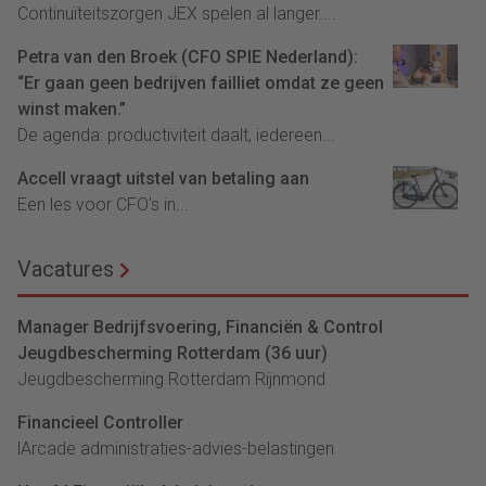
Continuïteitszorgen JEX spelen al langer....
Petra van den Broek (CFO SPIE Nederland):
“Er gaan geen bedrijven failliet omdat ze geen
winst maken.”
De agenda: productiviteit daalt, iedereen...
Accell vraagt uitstel van betaling aan
Een les voor CFO's in...
Vacatures
Manager Bedrijfsvoering, Financiën & Control
Jeugdbescherming Rotterdam (36 uur)
Jeugdbescherming Rotterdam Rijnmond
Financieel Controller
lArcade administraties-advies-belastingen