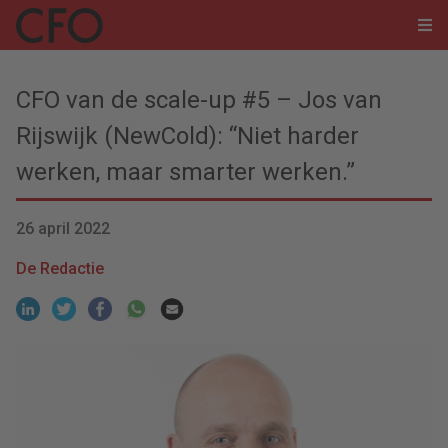
CFO van de scale-up #5 – Jos van
Rijswijk (NewCold): “Niet harder
werken, maar smarter werken.”
26 april 2022
De Redactie