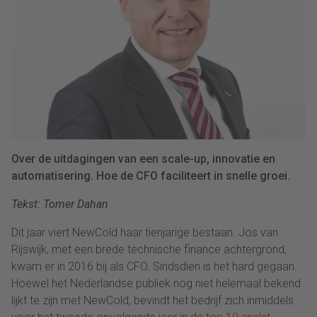
Over de uitdagingen van een scale-up, innovatie en
automatisering. Hoe de CFO faciliteert in snelle groei.
Tekst: Tomer Dahan
Dit jaar viert NewCold haar tienjarige bestaan. Jos van
Rijswijk, met een brede technische finance achtergrond,
kwam er in 2016 bij als CFO. Sindsdien is het hard gegaan.
Hoewel het Nederlandse publiek nog niet helemaal bekend
lijkt te zijn met NewCold, bevindt het bedrijf zich inmiddels