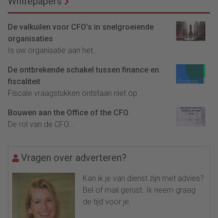
Whitepapers
De valkuilen voor CFO’s in snelgroeiende
organisaties
Is uw organisatie aan het...
De ontbrekende schakel tussen finance en
fiscaliteit
Fiscale vraagstukken ontstaan niet op...
Bouwen aan the Office of the CFO
De rol van de CFO...
Vragen over adverteren?
Kan ik je van dienst zijn met advies?
Bel of mail gerust. Ik neem graag
de tijd voor je.