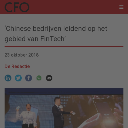
‘Chinese bedrijven leidend op het
gebied van FinTech’
23 oktober 2018
De Redactie