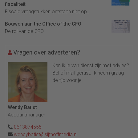
fiscaliteit
Fiscale vraagstukken ontstaan niet op...
Bouwen aan the Office of the CFO
De rol van de CFO...
Vragen over adverteren?
Kan ik je van dienst zijn met advies?
Bel of mail gerust. Ik neem graag
de tijd voor je.
Wendy Batist
Accountmanager
0613874555
wendybatist@sijthoffmedia.nl