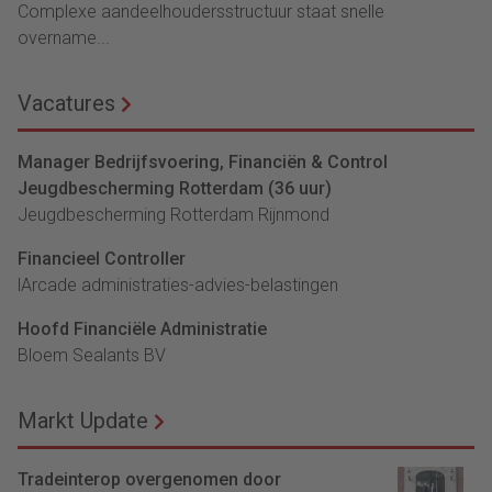
Complexe aandeelhoudersstructuur staat snelle
overname...
Vacatures
Manager Bedrijfsvoering, Financiën & Control
Jeugdbescherming Rotterdam (36 uur)
Jeugdbescherming Rotterdam Rijnmond
Financieel Controller
lArcade administraties-advies-belastingen
Hoofd Financiële Administratie
Bloem Sealants BV
Markt Update
Tradeinterop overgenomen door