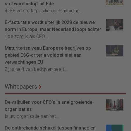
softwarebedrijf uit Ede
4CEE versterkt positie op e-invoicing...
E-facturatie wordt uiterlijk 2028 de nieuwe
norm in Europa, maar Nederland loopt achter
Hoe zorg ik als CFO...
Maturiteitsniveau Europese bedrijven op
gebied ESG-criteria voldoet niet aan
verwachtingen EU
Bijna helft van bedrijven heeft...
Whitepapers
De valkuilen voor CFO’s in snelgroeiende
organisaties
Is uw organisatie aan het...
De ontbrekende schakel tussen finance en