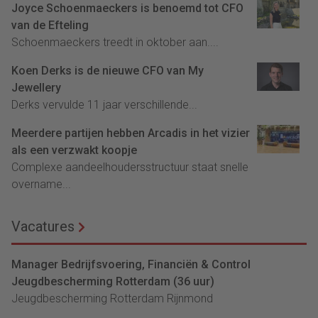
Joyce Schoenmaeckers is benoemd tot CFO
van de Efteling
Schoenmaeckers treedt in oktober aan....
Koen Derks is de nieuwe CFO van My
Jewellery
Derks vervulde 11 jaar verschillende...
Meerdere partijen hebben Arcadis in het vizier
als een verzwakt koopje
Complexe aandeelhoudersstructuur staat snelle
overname...
Vacatures
Manager Bedrijfsvoering, Financiën & Control
Jeugdbescherming Rotterdam (36 uur)
Jeugdbescherming Rotterdam Rijnmond