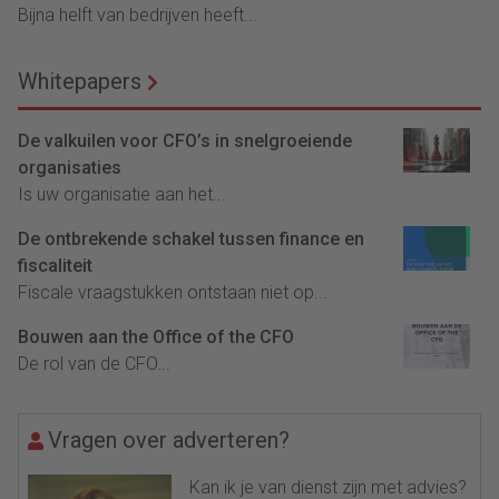
Bijna helft van bedrijven heeft...
Whitepapers
De valkuilen voor CFO’s in snelgroeiende
organisaties
Is uw organisatie aan het...
De ontbrekende schakel tussen finance en
fiscaliteit
Fiscale vraagstukken ontstaan niet op...
Bouwen aan the Office of the CFO
De rol van de CFO...
Vragen over adverteren?
Kan ik je van dienst zijn met advies?