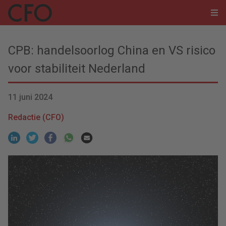
CPB: handelsoorlog China en VS risico
voor stabiliteit Nederland
11 juni 2024
Redactie (CFO)