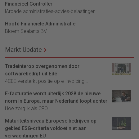
Financieel Controller
lArcade administraties-advies-belastingen
Hoofd Financiële Administratie
Bloem Sealants BV
Markt Update
Tradeinterop overgenomen door
softwarebedrijf uit Ede
4CEE versterkt positie op e-invoicing...
E-facturatie wordt uiterlijk 2028 de nieuwe
norm in Europa, maar Nederland loopt achter
Hoe zorg ik als CFO...
Maturiteitsniveau Europese bedrijven op
gebied ESG-criteria voldoet niet aan
verwachtingen EU