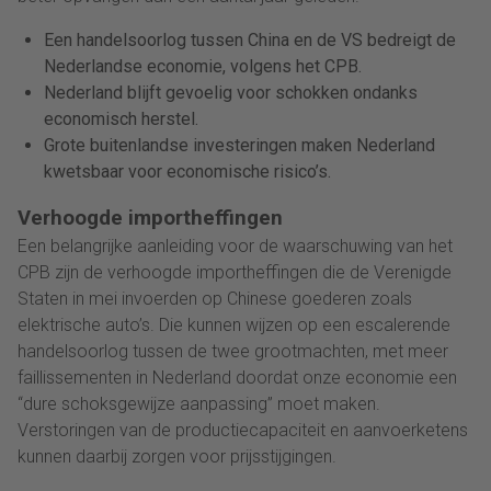
Een handelsoorlog tussen China en de VS bedreigt de
Nederlandse economie, volgens het CPB.
Nederland blijft gevoelig voor schokken ondanks
economisch herstel.
Grote buitenlandse investeringen maken Nederland
kwetsbaar voor economische risico’s.
Verhoogde importheffingen
Een belangrijke aanleiding voor de waarschuwing van het
CPB zijn de verhoogde importheffingen die de Verenigde
Staten in mei invoerden op Chinese goederen zoals
elektrische auto’s. Die kunnen wijzen op een escalerende
handelsoorlog tussen de twee grootmachten, met meer
faillissementen in Nederland doordat onze economie een
“dure schoksgewijze aanpassing” moet maken.
Verstoringen van de productiecapaciteit en aanvoerketens
kunnen daarbij zorgen voor prijsstijgingen.