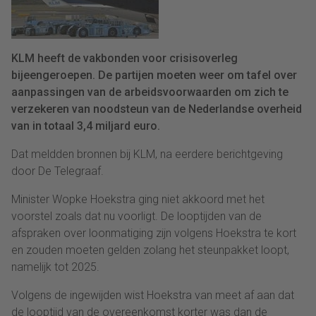
KLM heeft de vakbonden voor crisisoverleg
bijeengeroepen. De partijen moeten weer om tafel over
aanpassingen van de arbeidsvoorwaarden om zich te
verzekeren van noodsteun van de Nederlandse overheid
van in totaal 3,4 miljard euro.
Dat meldden bronnen bij KLM, na eerdere berichtgeving
door De Telegraaf.
Minister Wopke Hoekstra ging niet akkoord met het
voorstel zoals dat nu voorligt. De looptijden van de
afspraken over loonmatiging zijn volgens Hoekstra te kort
en zouden moeten gelden zolang het steunpakket loopt,
namelijk tot 2025.
Volgens de ingewijden wist Hoekstra van meet af aan dat
de looptijd van de overeenkomst korter was dan de