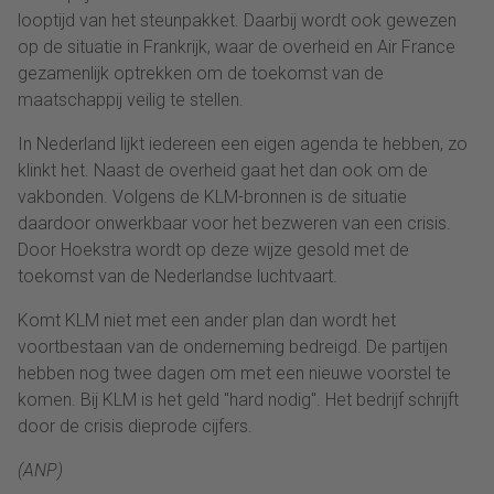
looptijd van het steunpakket. Daarbij wordt ook gewezen
op de situatie in Frankrijk, waar de overheid en Air France
gezamenlijk optrekken om de toekomst van de
maatschappij veilig te stellen.
In Nederland lijkt iedereen een eigen agenda te hebben, zo
klinkt het. Naast de overheid gaat het dan ook om de
vakbonden. Volgens de KLM-bronnen is de situatie
daardoor onwerkbaar voor het bezweren van een crisis.
Door Hoekstra wordt op deze wijze gesold met de
toekomst van de Nederlandse luchtvaart.
Komt KLM niet met een ander plan dan wordt het
voortbestaan van de onderneming bedreigd. De partijen
hebben nog twee dagen om met een nieuwe voorstel te
komen. Bij KLM is het geld "hard nodig". Het bedrijf schrijft
door de crisis dieprode cijfers.
(ANP)