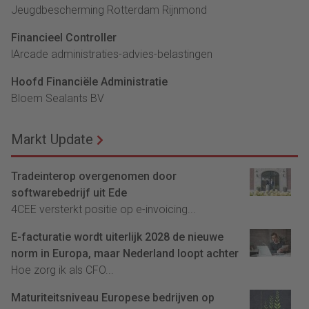
Jeugdbescherming Rotterdam Rijnmond
Financieel Controller
lArcade administraties-advies-belastingen
Hoofd Financiële Administratie
Bloem Sealants BV
Markt Update
Tradeinterop overgenomen door
softwarebedrijf uit Ede
4CEE versterkt positie op e-invoicing...
E-facturatie wordt uiterlijk 2028 de nieuwe
norm in Europa, maar Nederland loopt achter
Hoe zorg ik als CFO...
Maturiteitsniveau Europese bedrijven op