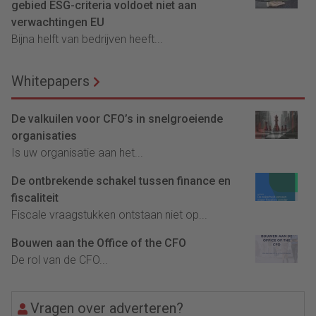
gebied ESG-criteria voldoet niet aan
verwachtingen EU
Bijna helft van bedrijven heeft...
Whitepapers
De valkuilen voor CFO’s in snelgroeiende
organisaties
Is uw organisatie aan het...
De ontbrekende schakel tussen finance en
fiscaliteit
Fiscale vraagstukken ontstaan niet op...
Bouwen aan the Office of the CFO
De rol van de CFO...
Vragen over adverteren?