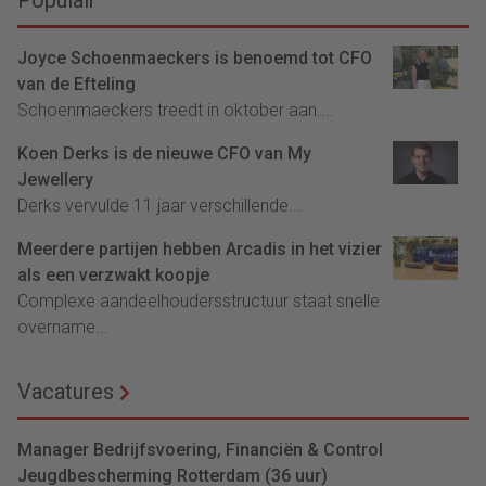
Joyce Schoenmaeckers is benoemd tot CFO
van de Efteling
Schoenmaeckers treedt in oktober aan....
Koen Derks is de nieuwe CFO van My
Jewellery
Derks vervulde 11 jaar verschillende...
Meerdere partijen hebben Arcadis in het vizier
als een verzwakt koopje
Complexe aandeelhoudersstructuur staat snelle
overname...
Vacatures
Manager Bedrijfsvoering, Financiën & Control
Jeugdbescherming Rotterdam (36 uur)