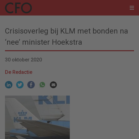
Crisisoverleg bij KLM met bonden na
‘nee’ minister Hoekstra
30 oktober 2020
De Redactie