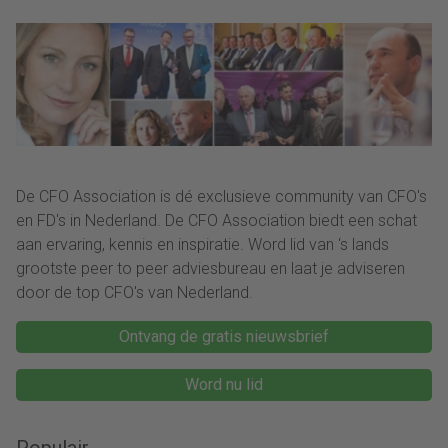
De CFO Association is dé exclusieve community van CFO's
en FD's in Nederland. De CFO Association biedt een schat
aan ervaring, kennis en inspiratie. Word lid van ‘s lands
grootste peer to peer adviesbureau en laat je adviseren
door de top CFO's van Nederland.
Ontvang de gratis nieuwsbrief
Word nu lid
Populair