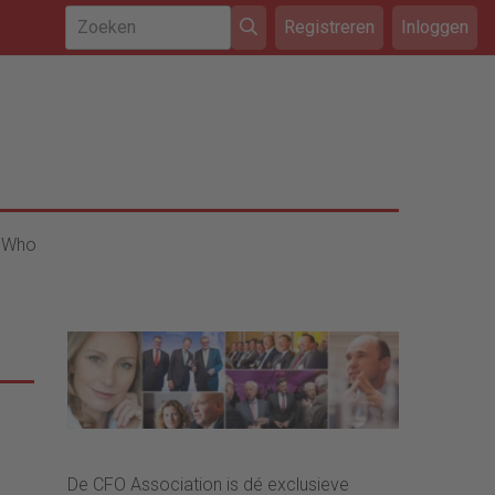
Registreren
Inloggen
 Who
De CFO Association is dé exclusieve