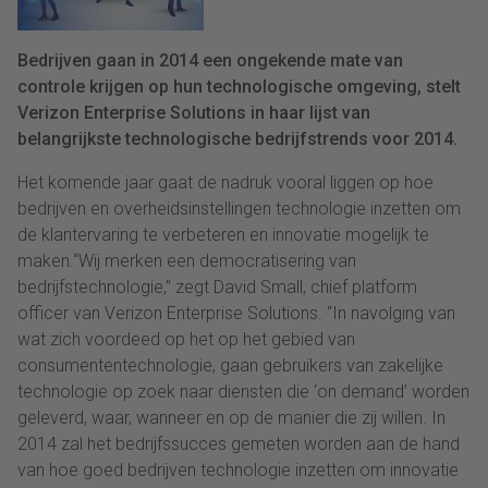
Bedrijven gaan in 2014 een ongekende mate van
controle krijgen op hun technologische omgeving, stelt
Verizon Enterprise Solutions in haar lijst van
belangrijkste technologische bedrijfstrends voor 2014.
Het komende jaar gaat de nadruk vooral liggen op hoe
bedrijven en overheidsinstellingen technologie inzetten om
de klantervaring te verbeteren en innovatie mogelijk te
maken.“Wij merken een democratisering van
bedrijfstechnologie,” zegt David Small, chief platform
officer van Verizon Enterprise Solutions. “In navolging van
wat zich voordeed op het op het gebied van
consumententechnologie, gaan gebruikers van zakelijke
technologie op zoek naar diensten die ‘on demand’ worden
geleverd, waar, wanneer en op de manier die zij willen. In
2014 zal het bedrijfssucces gemeten worden aan de hand
van hoe goed bedrijven technologie inzetten om innovatie