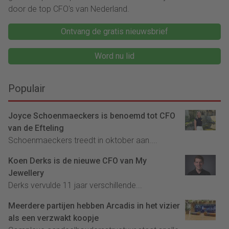
door de top CFO's van Nederland.
Ontvang de gratis nieuwsbrief
Word nu lid
Populair
Joyce Schoenmaeckers is benoemd tot CFO
van de Efteling
Schoenmaeckers treedt in oktober aan....
Koen Derks is de nieuwe CFO van My
Jewellery
Derks vervulde 11 jaar verschillende...
Meerdere partijen hebben Arcadis in het vizier
als een verzwakt koopje