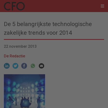
De 5 belangrijkste technologische
zakelijke trends voor 2014
22 november 2013
De Redactie