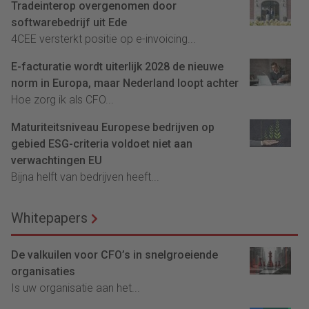
Tradeinterop overgenomen door
softwarebedrijf uit Ede
4CEE versterkt positie op e-invoicing...
E-facturatie wordt uiterlijk 2028 de nieuwe
norm in Europa, maar Nederland loopt achter
Hoe zorg ik als CFO...
Maturiteitsniveau Europese bedrijven op
gebied ESG-criteria voldoet niet aan
verwachtingen EU
Bijna helft van bedrijven heeft...
Whitepapers
De valkuilen voor CFO’s in snelgroeiende
organisaties
Is uw organisatie aan het...