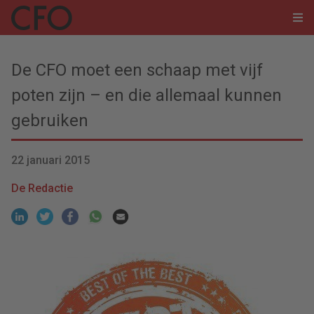
De CFO moet een schaap met vijf
poten zijn – en die allemaal kunnen
gebruiken
22 januari 2015
De Redactie