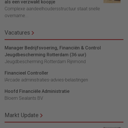
als een verzwakt koopje
Complexe aandeelhoudersstructuur staat snelle
overname...
Vacatures
Manager Bedrijfsvoering, Financiën & Control
Jeugdbescherming Rotterdam (36 uur)
Jeugdbescherming Rotterdam Rijnmond
Financieel Controller
lArcade administraties-advies-belastingen
Hoofd Financiële Administratie
Bloem Sealants BV
Markt Update