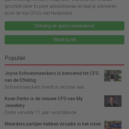
grootste peer to peer adviesbureau en laat je adviseren
door de top CFO's van Nederland.
Ontvang de gratis nieuwsbrief
Word nu lid
Populair
Joyce Schoenmaeckers is benoemd tot CFO
van de Efteling
Schoenmaeckers treedt in oktober aan....
Koen Derks is de nieuwe CFO van My
Jewellery
Derks vervulde 11 jaar verschillende...
Meerdere partijen hebben Arcadis in het vizier