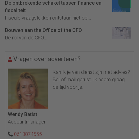
De ontbrekende schakel tussen finance en
fiscaliteit
Fiscale vraagstukken ontstaan niet op...
Bouwen aan the Office of the CFO
De rol van de CFO...
Vragen over adverteren?
Kan ik je van dienst zijn met advies?
Bel of mail gerust. Ik neem graag
de tijd voor je.
Wendy Batist
Accountmanager
0613874555