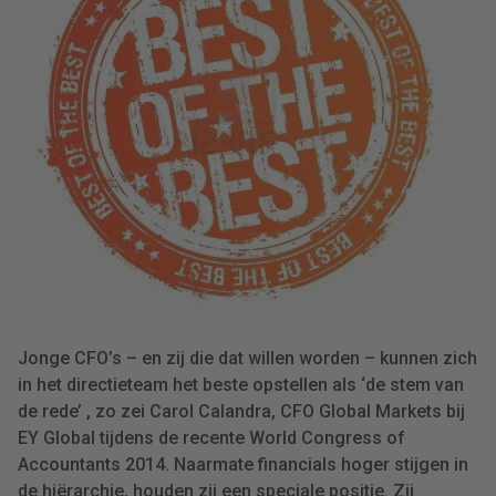
Jonge CFO’s – en zij die dat willen worden – kunnen zich
in het directieteam het beste opstellen als ‘de stem van
de rede’ , zo zei Carol Calandra, CFO Global Markets bij
EY Global tijdens de recente World Congress of
Accountants 2014. Naarmate financials hoger stijgen in
de hiërarchie, houden zij een speciale positie. Zij