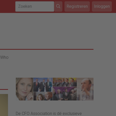
Registreren
Inloggen
 Who
De CFO Association is dé exclusieve