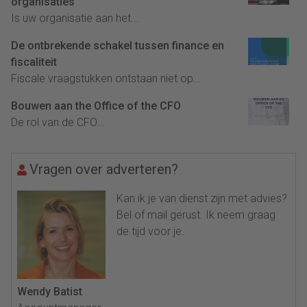
organisaties
Is uw organisatie aan het...
De ontbrekende schakel tussen finance en
fiscaliteit
Fiscale vraagstukken ontstaan niet op...
Bouwen aan the Office of the CFO
De rol van de CFO...
Vragen over adverteren?
Kan ik je van dienst zijn met advies?
Bel of mail gerust. Ik neem graag
de tijd voor je.
Wendy Batist