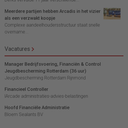
Meerdere partijen hebben Arcadis in het vizier
als een verzwakt koopje
Complexe aandeelhoudersstructuur staat snelle
overname...
Vacatures
Manager Bedrijfsvoering, Financiën & Control
Jeugdbescherming Rotterdam (36 uur)
Jeugdbescherming Rotterdam Rijnmond
Financieel Controller
lArcade administraties-advies-belastingen
Hoofd Financiële Administratie
Bloem Sealants BV