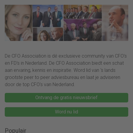
De CFO Association is dé exclusieve community van CFO's
en FD's in Nederland. De CFO Association biedt een schat
aan ervaring, kennis en inspiratie. Word lid van ‘s lands
grootste peer to peer adviesbureau en laat je adviseren
door de top CFO's van Nederland.
Ontvang de gratis nieuwsbrief
Word nu lid
Populair