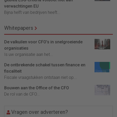
verwachtingen EU
Bijna helft van bedrijven heeft...
Whitepapers
De valkuilen voor CFO’s in snelgroeiende
organisaties
Is uw organisatie aan het...
De ontbrekende schakel tussen finance en
fiscaliteit
Fiscale vraagstukken ontstaan niet op...
Bouwen aan the Office of the CFO
De rol van de CFO...
Vragen over adverteren?