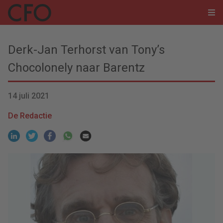
Derk-Jan Terhorst van Tony’s
Chocolonely naar Barentz
14 juli 2021
De Redactie