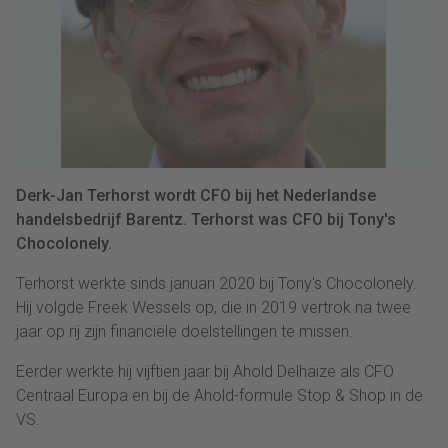
Derk-Jan Terhorst wordt CFO bij het Nederlandse
handelsbedrijf Barentz. Terhorst was CFO bij Tony's
Chocolonely.
Terhorst werkte sinds januari 2020 bij Tony's Chocolonely.
Hij volgde Freek Wessels op, die in 2019 vertrok na twee
jaar op rij zijn financiële doelstellingen te missen.
Eerder werkte hij vijftien jaar bij Ahold Delhaize als CFO
Centraal Europa en bij de Ahold-formule Stop & Shop in de
VS.