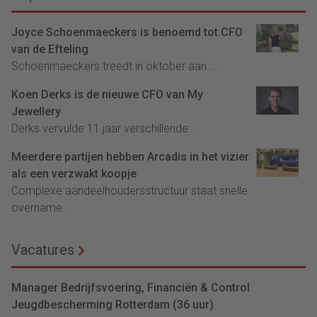
Joyce Schoenmaeckers is benoemd tot CFO
van de Efteling
Schoenmaeckers treedt in oktober aan....
Koen Derks is de nieuwe CFO van My
Jewellery
Derks vervulde 11 jaar verschillende...
Meerdere partijen hebben Arcadis in het vizier
als een verzwakt koopje
Complexe aandeelhoudersstructuur staat snelle
overname...
Vacatures
Manager Bedrijfsvoering, Financiën & Control
Jeugdbescherming Rotterdam (36 uur)