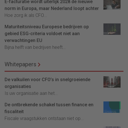
E-facturatie wordt uiterlijk 2028 de nieuwe
norm in Europa, maar Nederland loopt achter
Hoe zorg ik als CFO...
Maturiteitsniveau Europese bedrijven op
gebied ESG-criteria voldoet niet aan
verwachtingen EU
Bijna helft van bedrijven heeft...
Whitepapers
De valkuilen voor CFO’s in snelgroeiende
organisaties
Is uw organisatie aan het...
De ontbrekende schakel tussen finance en
fiscaliteit
Fiscale vraagstukken ontstaan niet op...