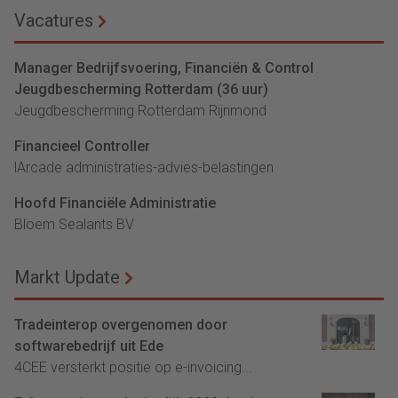
Vacatures
Manager Bedrijfsvoering, Financiën & Control
Jeugdbescherming Rotterdam (36 uur)
Jeugdbescherming Rotterdam Rijnmond
Financieel Controller
lArcade administraties-advies-belastingen
Hoofd Financiële Administratie
Bloem Sealants BV
Markt Update
Tradeinterop overgenomen door
softwarebedrijf uit Ede
4CEE versterkt positie op e-invoicing...