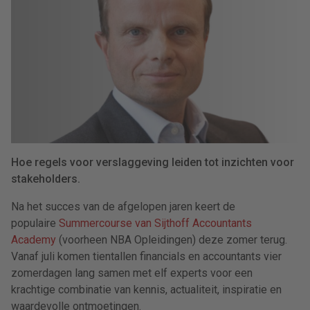
Hoe regels voor verslaggeving leiden tot inzichten voor
stakeholders.
Na het succes van de afgelopen jaren keert de
populaire
Summercourse van Sijthoff Accountants
Academy
(voorheen NBA Opleidingen) deze zomer terug.
Vanaf juli komen tientallen financials en accountants vier
zomerdagen lang samen met elf experts voor een
krachtige combinatie van kennis, actualiteit, inspiratie en
waardevolle ontmoetingen.