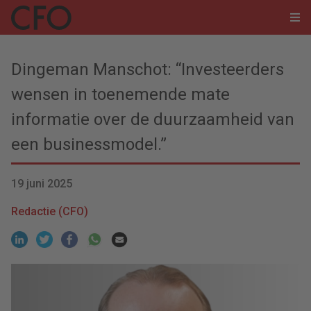
Dingeman Manschot: “Investeerders
wensen in toenemende mate
informatie over de duurzaamheid van
een businessmodel.”
19 juni 2025
Redactie (CFO)