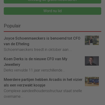
Word nu lid
Populair
Joyce Schoenmaeckers is benoemd tot CFO
van de Efteling
Schoenmaeckers treedt in oktober aan....
Koen Derks is de nieuwe CFO van My
Jewellery
Derks vervulde 11 jaar verschillende...
Meerdere partijen hebben Arcadis in het vizier
als een verzwakt koopje
Complexe aandeelhoudersstructuur staat snelle
overname...