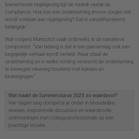
toenemende regelgeving ligt de nadruk veelal op
compliance. Hoe kan een onderneming ervoor zorgen dat
wordt voldaan aan regelgeving? Dat is vanzelfsprekend
belangrijk.”
Wat volgens Manschot vaak ontbreekt, is de narratieve
component. “Van belang is dat in een jaarverslag ook een
begrijpelijk verhaal wordt verteld. Waar staat de
onderneming en in welke richting verwacht de onderneming
te bewegen rekening houdend met kansen en
bedreigingen.”
Wat maakt de Summercourse 2025 zo waardevol?
Vier dagen lang dompel je je onder in inhoudelijke
sessies, inspirerende discussies en waardevolle
ontmoetingen met collega-professionals op een
prachtige locatie.