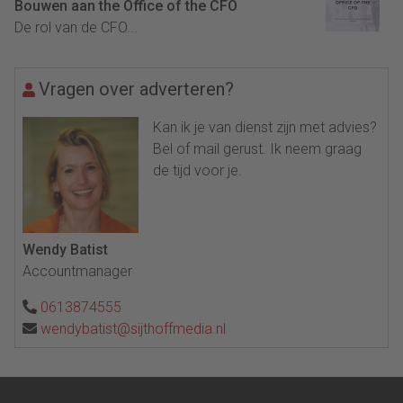
Bouwen aan the Office of the CFO
De rol van de CFO...
Vragen over adverteren?
Kan ik je van dienst zijn met advies?
Bel of mail gerust. Ik neem graag
de tijd voor je.
Wendy Batist
Accountmanager
0613874555
wendybatist@sijthoffmedia.nl