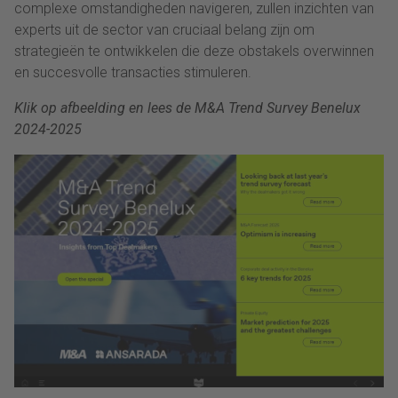
complexe omstandigheden navigeren, zullen inzichten van
experts uit de sector van cruciaal belang zijn om
strategieën te ontwikkelen die deze obstakels overwinnen
en succesvolle transacties stimuleren.
Klik op afbeelding en lees de M&A Trend Survey Benelux
2024-2025