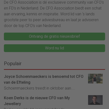
De CFO Association is dé exclusieve community van CFO's
en FD's in Nederland. De CFO Association biedt een schat
aan ervaring, kennis en inspiratie. Word lid van ‘s lands
grootste peer to peer adviesbureau en laat je adviseren
door de top CFO's van Nederland.
Ontvang de gratis nieuwsbrief
Word nu lid
Populair
Joyce Schoenmaeckers is benoemd tot CFO
van de Efteling
Schoenmaeckers treedt in oktober aan....
Koen Derks is de nieuwe CFO van My
Jewellery