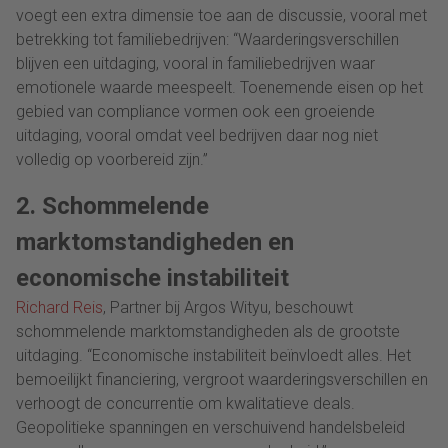
voegt een extra dimensie toe aan de discussie, vooral met
betrekking tot familiebedrijven: “Waarderingsverschillen
blijven een uitdaging, vooral in familiebedrijven waar
emotionele waarde meespeelt. Toenemende eisen op het
gebied van compliance vormen ook een groeiende
uitdaging, vooral omdat veel bedrijven daar nog niet
volledig op voorbereid zijn.”
2. Schommelende
marktomstandigheden en
economische instabiliteit
Richard Reis
, Partner bij Argos Wityu, beschouwt
schommelende marktomstandigheden als de grootste
uitdaging. “Economische instabiliteit beïnvloedt alles. Het
bemoeilijkt financiering, vergroot waarderingsverschillen en
verhoogt de concurrentie om kwalitatieve deals.
Geopolitieke spanningen en verschuivend handelsbeleid