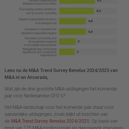
Lees nu de M&A Trend Survey Benelux 2024/2025 van
M&A.nl en Ansarada,
Wat zijn de drie grootste M&A-uitdagingen het komende
jaar voor Nederlandse CFO´s?
Het M&A-landschap voor het komende jaar staat voor
aanzienlijke uitdagingen, zoals blijkt uit inzichten van
de
M&A Trend Survey Benelux 2024/2025
. Op basis van
input van 175 M&A-professionals en diepgaande interviews