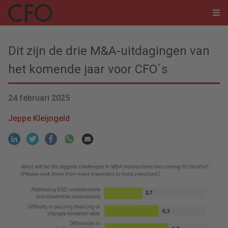
Dit zijn de drie M&A-uitdagingen van
het komende jaar voor CFO´s
24 februari 2025
Jeppe Kleijngeld