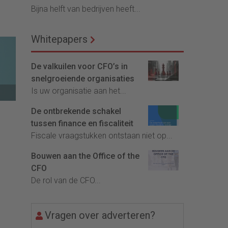
Bijna helft van bedrijven heeft...
Whitepapers
De valkuilen voor CFO’s in
snelgroeiende organisaties
Is uw organisatie aan het...
De ontbrekende schakel
tussen finance en fiscaliteit
Fiscale vraagstukken ontstaan niet op...
Bouwen aan the Office of the
CFO
De rol van de CFO...
Vragen over adverteren?