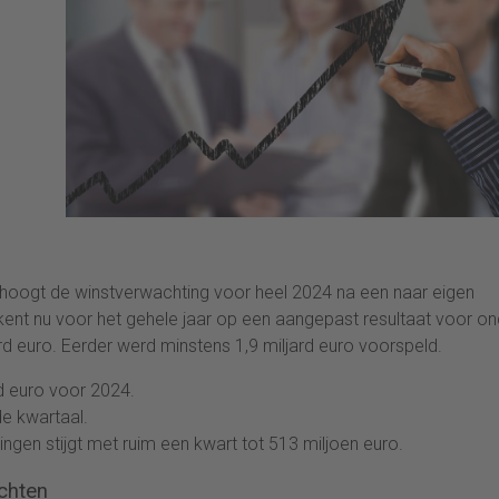
hoogt de winstverwachting voor heel 2024 na een naar eigen
ent nu voor het gehele jaar op een aangepast resultaat voor on
ard euro. Eerder werd minstens 1,9 miljard euro voorspeld.
d euro voor 2024.
de kwartaal.
ingen stijgt met ruim een kwart tot 513 miljoen euro.
ichten