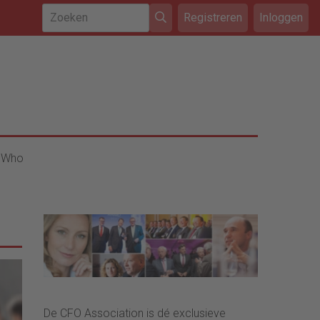
Registreren
Inloggen
 Who
De CFO Association is dé exclusieve