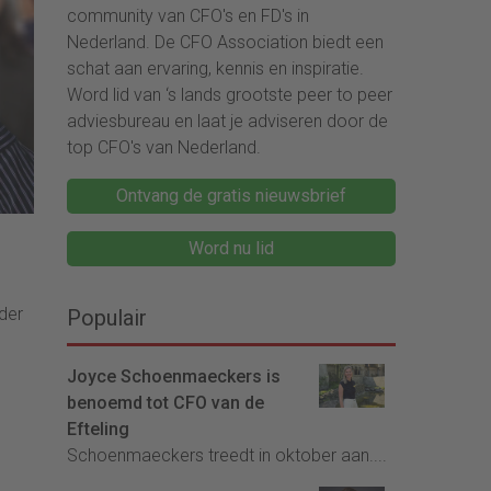
community van CFO's en FD's in
Nederland. De CFO Association biedt een
schat aan ervaring, kennis en inspiratie.
Word lid van ‘s lands grootste peer to peer
adviesbureau en laat je adviseren door de
top CFO's van Nederland.
Ontvang de gratis nieuwsbrief
Word nu lid
der
Populair
Joyce Schoenmaeckers is
benoemd tot CFO van de
Efteling
Schoenmaeckers treedt in oktober aan....