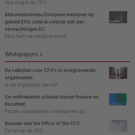
Hoe zorg ik als CFO...
Maturiteitsniveau Europese bedrijven op
gebied ESG-criteria voldoet niet aan
verwachtingen EU
Bijna helft van bedrijven heeft...
Whitepapers
De valkuilen voor CFO’s in snelgroeiende
organisaties
Is uw organisatie aan het...
De ontbrekende schakel tussen finance en
fiscaliteit
Fiscale vraagstukken ontstaan niet op...
Bouwen aan the Office of the CFO
De rol van de CFO...