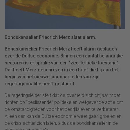
Bondskanselier Friedrich Merz slaat alarm.
Bondskanselier Friedrich Merz heeft alarm geslagen
over de Duitse economie. Binnen een aantal belangrijke
sectoren is er sprake van een “zeer kritieke toestand”.
Dat heeft Merz geschreven in een brief die hij aan het
begin van het nieuwe jaar naar leden van zijn
regeringscoalitie heeft gestuurd.
De regeringsleider stelt dat de overheid zich dit jaar moet
richten op “beslissende” politieke en wetgevende actie om
de omstandigheden voor het bedrijfsleven te verbeteren.
Alleen dan kan de Duitse economie weer gaan groeien en
de crisis achter zich laten, aldus de bondskanselier in de