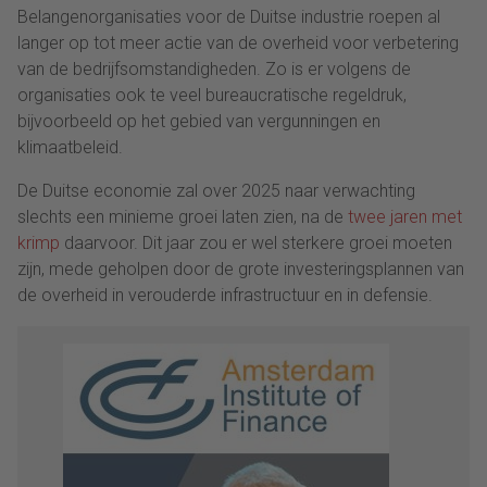
Belangenorganisaties voor de Duitse industrie roepen al
langer op tot meer actie van de overheid voor verbetering
van de bedrijfsomstandigheden. Zo is er volgens de
organisaties ook te veel bureaucratische regeldruk,
bijvoorbeeld op het gebied van vergunningen en
klimaatbeleid.
De Duitse economie zal over 2025 naar verwachting
slechts een minieme groei laten zien, na de
twee jaren met
krimp
daarvoor. Dit jaar zou er wel sterkere groei moeten
zijn, mede geholpen door de grote investeringsplannen van
de overheid in verouderde infrastructuur en in defensie.