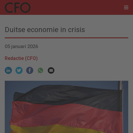
Duitse economie in crisis
05 januari 2026
Redactie (CFO)