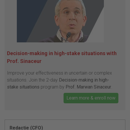
Decision-making in high-stake situations with
Prof. Sinaceur
Improve your effectiveness in uncertain or complex
situations. Join the 2-day
Decision-making in high-
stake situations
program by
Prof. Marwan Sinaceur
.
Learn more & enroll now
Redactie (CFO)