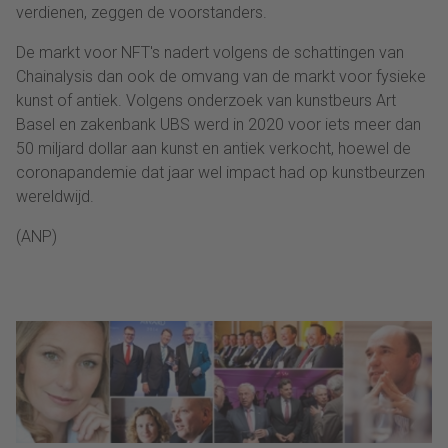
verdienen, zeggen de voorstanders.
De markt voor NFT's nadert volgens de schattingen van
Chainalysis dan ook de omvang van de markt voor fysieke
kunst of antiek. Volgens onderzoek van kunstbeurs Art
Basel en zakenbank UBS werd in 2020 voor iets meer dan
50 miljard dollar aan kunst en antiek verkocht, hoewel de
coronapandemie dat jaar wel impact had op kunstbeurzen
wereldwijd.
(ANP)