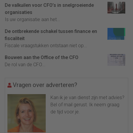
De valkuilen voor CFO’s in snelgroeiende
organisaties
Is uw organisatie aan het...
De ontbrekende schakel tussen finance en
fiscaliteit
Fiscale vraagstukken ontstaan niet op...
Bouwen aan the Office of the CFO
De rol van de CFO...
Vragen over adverteren?
Kan ik je van dienst zijn met advies?
Bel of mail gerust. Ik neem graag
de tijd voor je.