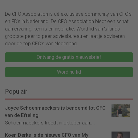
De CFO Association is dé exclusieve community van CFO's
en FD's in Nederland. De CFO Association biedt een schat
aan ervaring, kennis en inspiratie. Word lid van ‘s lands
grootste peer to peer adviesbureau en laat je adviseren
door de top CFO's van Nederland.
Ontvang de gratis nieuwsbrief
Word nu lid
Populair
Joyce Schoenmaeckers is benoemd tot CFO
van de Efteling
Schoenmaeckers treedt in oktober aan....
Koen Derks is de nieuwe CFO van My