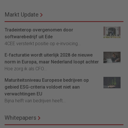
Markt Update
Tradeinterop overgenomen door
softwarebedrijf uit Ede
4CEE versterkt positie op e-invoicing...
E-facturatie wordt uiterlijk 2028 de nieuwe
norm in Europa, maar Nederland loopt achter
Hoe zorg ik als CFO...
Maturiteitsniveau Europese bedrijven op
gebied ESG-criteria voldoet niet aan
verwachtingen EU
Bijna helft van bedrijven heeft...
Whitepapers