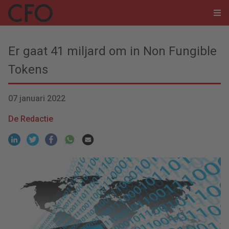
Er gaat 41 miljard om in Non Fungible
Tokens
07 januari 2022
De Redactie