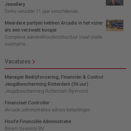
Jewellery
Derks vervulde 11 jaar verschillende...
Meerdere partijen hebben Arcadis in het vizier
als een verzwakt koopje
Complexe aandeelhoudersstructuur staat snelle
overname...
Vacatures
Manager Bedrijfsvoering, Financiën & Control
Jeugdbescherming Rotterdam (36 uur)
Jeugdbescherming Rotterdam Rijnmond
Financieel Controller
lArcade administraties-advies-belastingen
Hoofd Financiële Administratie
Bloem Sealants BV