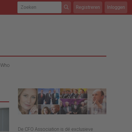
Registreren
Inloggen
 Who
De CFO Association is dé exclusieve