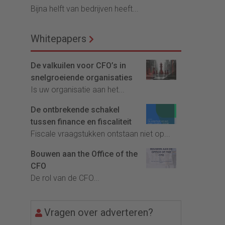
Bijna helft van bedrijven heeft...
Whitepapers
De valkuilen voor CFO’s in
snelgroeiende organisaties
Is uw organisatie aan het...
De ontbrekende schakel
tussen finance en fiscaliteit
Fiscale vraagstukken ontstaan niet op...
Bouwen aan the Office of the
CFO
De rol van de CFO...
Vragen over adverteren?