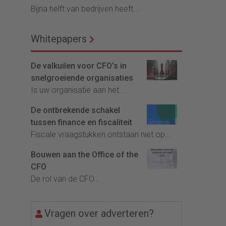
Bijna helft van bedrijven heeft...
Whitepapers
De valkuilen voor CFO’s in
snelgroeiende organisaties
Is uw organisatie aan het...
De ontbrekende schakel
tussen finance en fiscaliteit
Fiscale vraagstukken ontstaan niet op...
Bouwen aan the Office of the
CFO
De rol van de CFO...
Vragen over adverteren?