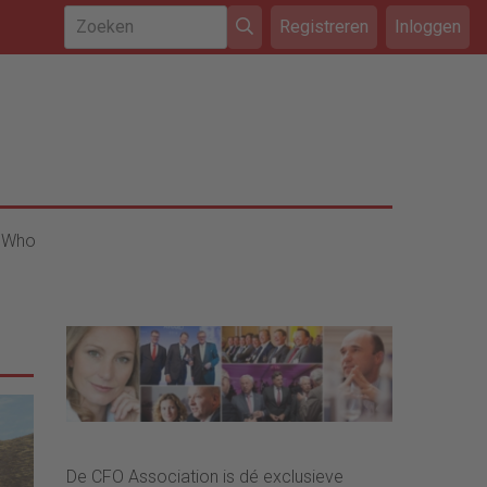
Registreren
Inloggen
 Who
De CFO Association is dé exclusieve