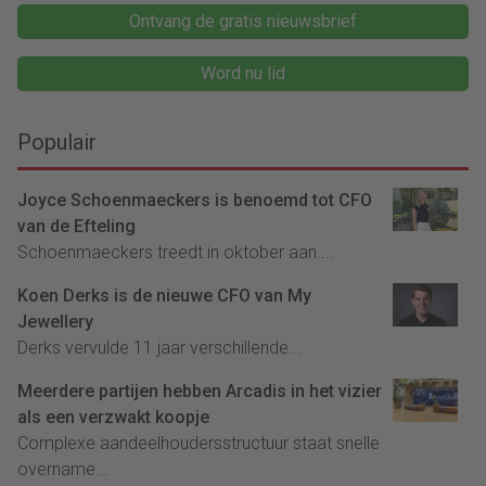
Ontvang de gratis nieuwsbrief
Word nu lid
Populair
Joyce Schoenmaeckers is benoemd tot CFO
van de Efteling
Schoenmaeckers treedt in oktober aan....
Koen Derks is de nieuwe CFO van My
Jewellery
Derks vervulde 11 jaar verschillende...
Meerdere partijen hebben Arcadis in het vizier
als een verzwakt koopje
Complexe aandeelhoudersstructuur staat snelle
overname...