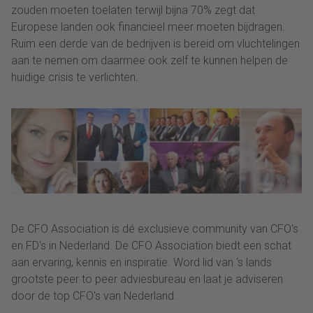
zouden moeten toelaten terwijl bijna 70% zegt dat
Europese landen ook financieel meer moeten bijdragen.
Ruim een derde van de bedrijven is bereid om vluchtelingen
aan te nemen om daarmee ook zelf te kunnen helpen de
huidige crisis te verlichten.
De CFO Association is dé exclusieve community van CFO's
en FD's in Nederland. De CFO Association biedt een schat
aan ervaring, kennis en inspiratie. Word lid van ‘s lands
grootste peer to peer adviesbureau en laat je adviseren
door de top CFO's van Nederland.