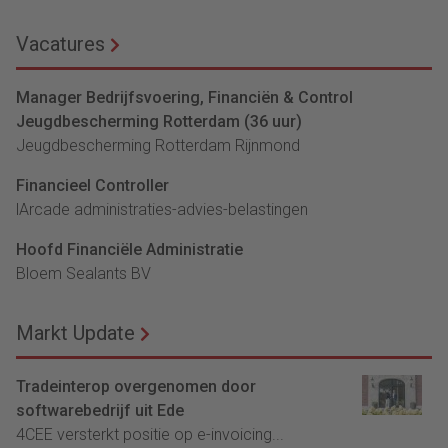
Vacatures
Manager Bedrijfsvoering, Financiën & Control
Jeugdbescherming Rotterdam (36 uur)
Jeugdbescherming Rotterdam Rijnmond
Financieel Controller
lArcade administraties-advies-belastingen
Hoofd Financiële Administratie
Bloem Sealants BV
Markt Update
Tradeinterop overgenomen door
softwarebedrijf uit Ede
4CEE versterkt positie op e-invoicing...