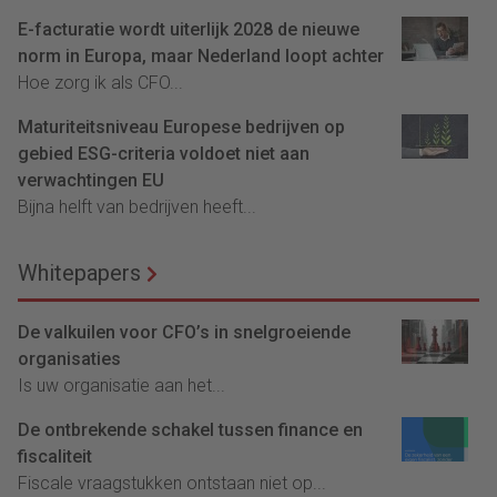
E-facturatie wordt uiterlijk 2028 de nieuwe
norm in Europa, maar Nederland loopt achter
Hoe zorg ik als CFO...
Maturiteitsniveau Europese bedrijven op
gebied ESG-criteria voldoet niet aan
verwachtingen EU
Bijna helft van bedrijven heeft...
Whitepapers
De valkuilen voor CFO’s in snelgroeiende
organisaties
Is uw organisatie aan het...
De ontbrekende schakel tussen finance en
fiscaliteit
Fiscale vraagstukken ontstaan niet op...