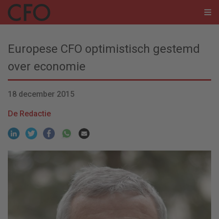
Europese CFO optimistisch gestemd
over economie
18 december 2015
De Redactie