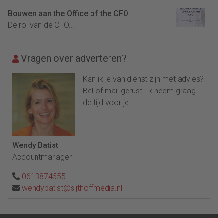
Bouwen aan the Office of the CFO
De rol van de CFO...
Vragen over adverteren?
Kan ik je van dienst zijn met advies?
Bel of mail gerust. Ik neem graag
de tijd voor je.
Wendy Batist
Accountmanager
0613874555
wendybatist@sijthoffmedia.nl