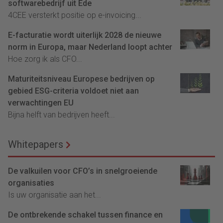
softwarebedrijf uit Ede
4CEE versterkt positie op e-invoicing...
E-facturatie wordt uiterlijk 2028 de nieuwe
norm in Europa, maar Nederland loopt achter
Hoe zorg ik als CFO...
Maturiteitsniveau Europese bedrijven op
gebied ESG-criteria voldoet niet aan
verwachtingen EU
Bijna helft van bedrijven heeft...
Whitepapers
De valkuilen voor CFO’s in snelgroeiende
organisaties
Is uw organisatie aan het...
De ontbrekende schakel tussen finance en