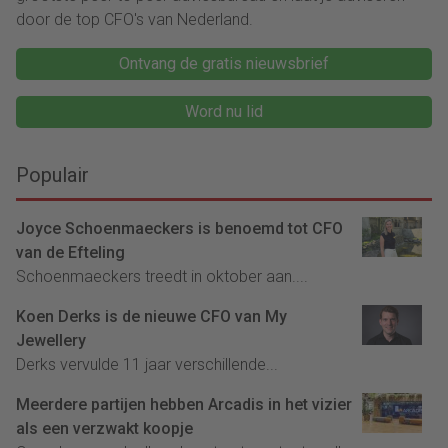
door de top CFO's van Nederland.
Ontvang de gratis nieuwsbrief
Word nu lid
Populair
Joyce Schoenmaeckers is benoemd tot CFO
van de Efteling
Schoenmaeckers treedt in oktober aan....
Koen Derks is de nieuwe CFO van My
Jewellery
Derks vervulde 11 jaar verschillende...
Meerdere partijen hebben Arcadis in het vizier
als een verzwakt koopje