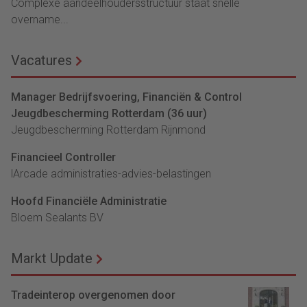
Complexe aandeelhoudersstructuur staat snelle
overname...
Vacatures
Manager Bedrijfsvoering, Financiën & Control
Jeugdbescherming Rotterdam (36 uur)
Jeugdbescherming Rotterdam Rijnmond
Financieel Controller
lArcade administraties-advies-belastingen
Hoofd Financiële Administratie
Bloem Sealants BV
Markt Update
Tradeinterop overgenomen door