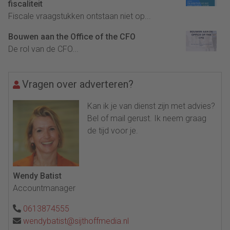
fiscaliteit
Fiscale vraagstukken ontstaan niet op...
Bouwen aan the Office of the CFO
De rol van de CFO...
Vragen over adverteren?
Kan ik je van dienst zijn met advies?
Bel of mail gerust. Ik neem graag
de tijd voor je.
Wendy Batist
Accountmanager
0613874555
wendybatist@sijthoffmedia.nl