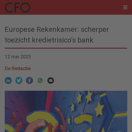
Europese Rekenkamer: scherper
toezicht kredietrisico’s bank
12 mei 2023
De Redactie