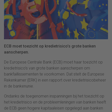
ECB moet toezicht op kredietrisico’s grote banken
aanscherpen.
De Europese Centrale Bank (ECB) moet haar toezicht op
kredietrisico’s van grote banken aanscherpen om
bankfaillissementen te voorkomen. Dat stelt de Europese
Rekenkamer (ERK) in een rapport over kredietrisicobeheer
in de bankenunie.
Ondanks de toegenomen inspanningen bij het toezicht op
het kredietrisico en de probleemleningen van banken heeft
de ECB geen hogere kapitaaleisen opgelegd aan banken