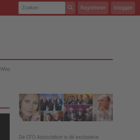
Registreren
Inloggen
 Who
De CFO Association is dé exclusieve