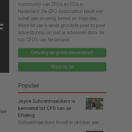
community van CFO's en FD's in
Nederland. De CFO Association biedt een
schat aan ervaring, kennis en inspiratie.
Word lid van ‘s lands grootste peer to peer
adviesbureau en laat je adviseren door de
top CFO's van Nederland.
Ontvang de gratis nieuwsbrief
Word nu lid
Populair
n
Joyce Schoenmaeckers is
benoemd tot CFO van de
 ten
Efteling
Schoenmaeckers treedt in oktober aan....