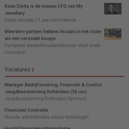
Koen Derks is de nieuwe CFO van My
Jewellery
Derks vervulde 11 jaar verschillende...
Meerdere partijen hebben Arcadis in het vizier
als een verzwakt koopje
Complexe aandeelhoudersstructuur staat snelle
overname...
Vacatures
Manager Bedrijfsvoering, Financiën & Control
Jeugdbescherming Rotterdam (36 uur)
Jeugdbescherming Rotterdam Rijnmond
Financieel Controller
lArcade administraties-advies-belastingen
Hoofd Financiële Administratie