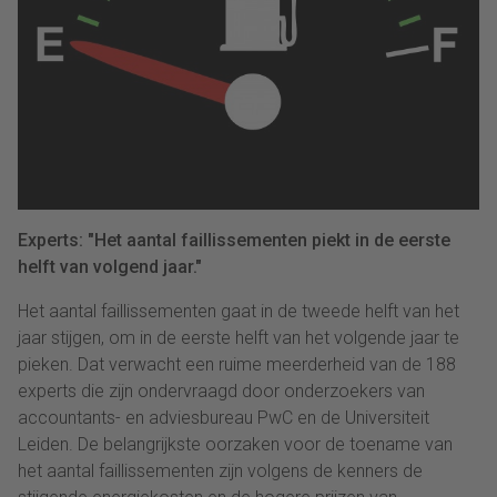
Experts: "Het aantal faillissementen piekt in de eerste
helft van volgend jaar."
Het aantal faillissementen gaat in de tweede helft van het
jaar stijgen, om in de eerste helft van het volgende jaar te
pieken. Dat verwacht een ruime meerderheid van de 188
experts die zijn ondervraagd door onderzoekers van
accountants- en adviesbureau PwC en de Universiteit
Leiden. De belangrijkste oorzaken voor de toename van
het aantal faillissementen zijn volgens de kenners de