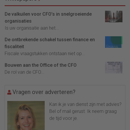
De valkuilen voor CFO’s in snelgroeiende
organisaties
Is uw organisatie aan het...
De ontbrekende schakel tussen finance en
fiscaliteit
Fiscale vraagstukken ontstaan niet op...
Bouwen aan the Office of the CFO
De rol van de CFO...
Vragen over adverteren?
Kan ik je van dienst zijn met advies?
Bel of mail gerust. Ik neem graag
de tijd voor je.