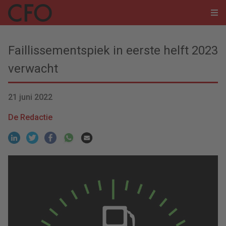
Faillissementspiek in eerste helft 2023
verwacht
21 juni 2022
De Redactie