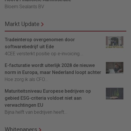
Bloem Sealants BV
Markt Update
Tradeinterop overgenomen door
softwarebedrijf uit Ede
4CEE versterkt positie op e-invoicing...
E-facturatie wordt uiterlijk 2028 de nieuwe
norm in Europa, maar Nederland loopt achter
Hoe zorg ik als CFO...
Maturiteitsniveau Europese bedrijven op
gebied ESG-criteria voldoet niet aan
verwachtingen EU
Bijna helft van bedrijven heeft...
Whitepapers