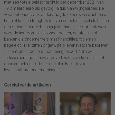
met een totale belastingschuld per december 2021 van
19,2 miljard euro als gevolg", aldus Van Wijngaarden. De
voor het onderzoek ondervraagde experts verwachten dat
het niet kunnen terugbetalen van de belastingschuld binnen
een of twee jaar de belangrijkste financiële oorzaak wordt
voor de instroom bij bijzonder beheer, de afdeling bij
banken die ondernemers met financiële problemen
begeleidt. "Hier zitten ongetwijfeld levensvatbare bedrijven
tussen", denkt de herstructureringsexpert. "Om een
faillissementsgolf en waardeverlies te voorkomen is het
daarom belangrijk dat er een plan B komt voor
levensvatbare ondernemingen."
Gerelateerde artikelen