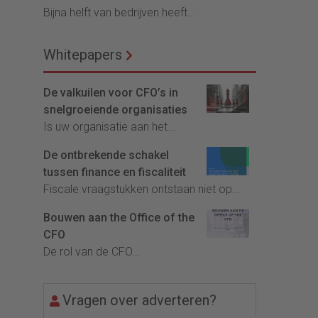
Bijna helft van bedrijven heeft...
Whitepapers
De valkuilen voor CFO’s in
snelgroeiende organisaties
Is uw organisatie aan het...
De ontbrekende schakel
tussen finance en fiscaliteit
Fiscale vraagstukken ontstaan niet op...
Bouwen aan the Office of the
CFO
De rol van de CFO...
Vragen over adverteren?