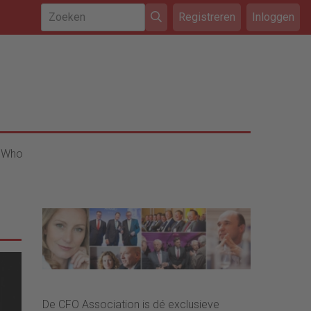
Registreren
Inloggen
 Who
De CFO Association is dé exclusieve