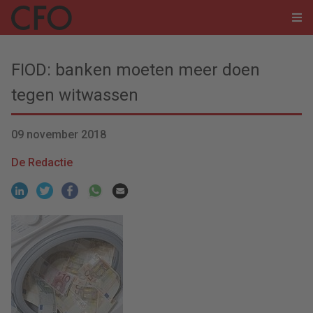
FIOD: banken moeten meer doen
tegen witwassen
09 november 2018
De Redactie