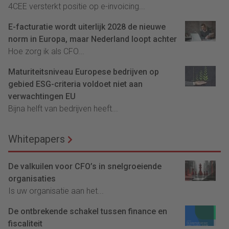
4CEE versterkt positie op e-invoicing...
E-facturatie wordt uiterlijk 2028 de nieuwe
norm in Europa, maar Nederland loopt achter
Hoe zorg ik als CFO...
Maturiteitsniveau Europese bedrijven op
gebied ESG-criteria voldoet niet aan
verwachtingen EU
Bijna helft van bedrijven heeft...
Whitepapers
De valkuilen voor CFO’s in snelgroeiende
organisaties
Is uw organisatie aan het...
De ontbrekende schakel tussen finance en
fiscaliteit