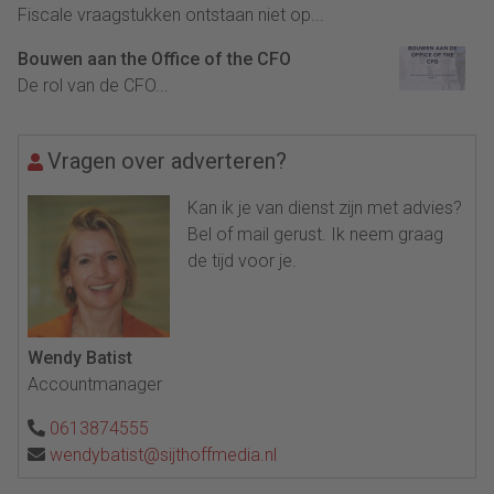
Fiscale vraagstukken ontstaan niet op...
Bouwen aan the Office of the CFO
De rol van de CFO...
Vragen over adverteren?
Kan ik je van dienst zijn met advies?
Bel of mail gerust. Ik neem graag
de tijd voor je.
Wendy Batist
Accountmanager
0613874555
wendybatist@sijthoffmedia.nl