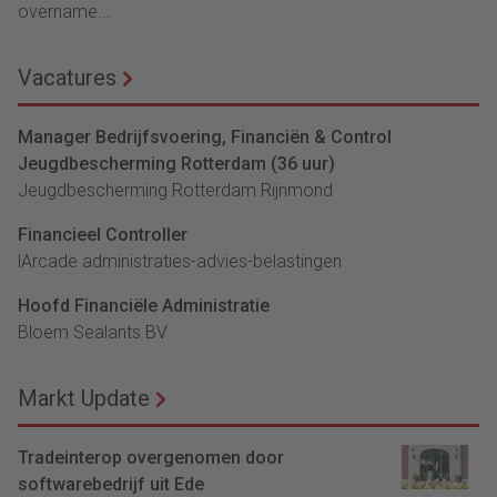
overname...
Vacatures
Manager Bedrijfsvoering, Financiën & Control
Jeugdbescherming Rotterdam (36 uur)
Jeugdbescherming Rotterdam Rijnmond
Financieel Controller
lArcade administraties-advies-belastingen
Hoofd Financiële Administratie
Bloem Sealants BV
Markt Update
Tradeinterop overgenomen door
softwarebedrijf uit Ede